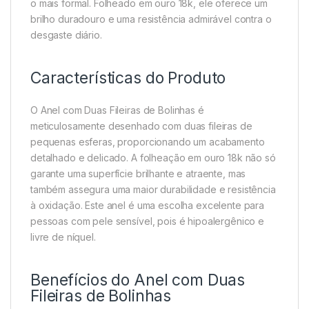
o mais formal. Folheado em ouro 18k, ele oferece um
brilho duradouro e uma resistência admirável contra o
desgaste diário.
Características do Produto
O Anel com Duas Fileiras de Bolinhas é
meticulosamente desenhado com duas fileiras de
pequenas esferas, proporcionando um acabamento
detalhado e delicado. A folheação em ouro 18k não só
garante uma superfície brilhante e atraente, mas
também assegura uma maior durabilidade e resistência
à oxidação. Este anel é uma escolha excelente para
pessoas com pele sensível, pois é hipoalergênico e
livre de níquel.
Benefícios do Anel com Duas
Fileiras de Bolinhas