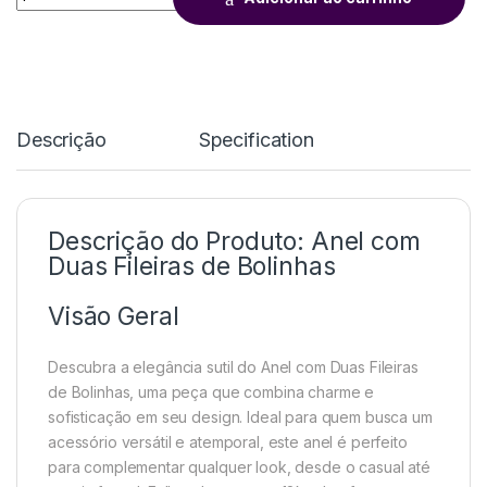
Descrição
Specification
Descrição do Produto: Anel com
Duas Fileiras de Bolinhas
Visão Geral
Descubra a elegância sutil do Anel com Duas Fileiras
de Bolinhas, uma peça que combina charme e
sofisticação em seu design. Ideal para quem busca um
acessório versátil e atemporal, este anel é perfeito
para complementar qualquer look, desde o casual até