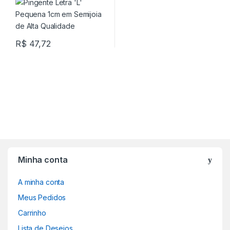
R$
47,72
Minha conta
A minha conta
Meus Pedidos
Carrinho
Lista de Desejos