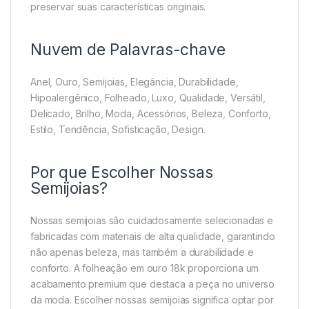
preservar suas características originais.
Nuvem de Palavras-chave
Anel, Ouro, Semijoias, Elegância, Durabilidade,
Hipoalergênico, Folheado, Luxo, Qualidade, Versátil,
Delicado, Brilho, Moda, Acessórios, Beleza, Conforto,
Estilo, Tendência, Sofisticação, Design.
Por que Escolher Nossas
Semijoias?
Nossas semijoias são cuidadosamente selecionadas e
fabricadas com materiais de alta qualidade, garantindo
não apenas beleza, mas também a durabilidade e
conforto. A folheação em ouro 18k proporciona um
acabamento premium que destaca a peça no universo
da moda. Escolher nossas semijoias significa optar por