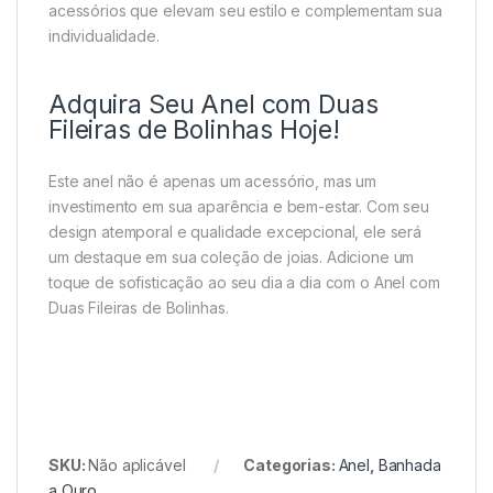
acessórios que elevam seu estilo e complementam sua
individualidade.
Adquira Seu Anel com Duas
Fileiras de Bolinhas Hoje!
Este anel não é apenas um acessório, mas um
investimento em sua aparência e bem-estar. Com seu
design atemporal e qualidade excepcional, ele será
um destaque em sua coleção de joias. Adicione um
toque de sofisticação ao seu dia a dia com o Anel com
Duas Fileiras de Bolinhas.
SKU:
Não aplicável
Categorias:
Anel
,
Banhada
a Ouro