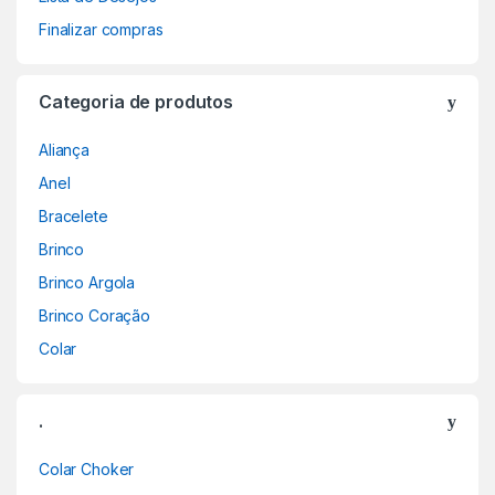
Finalizar compras
Categoria de produtos
Aliança
Anel
Bracelete
Brinco
Brinco Argola
Brinco Coração
Colar
.
Colar Choker