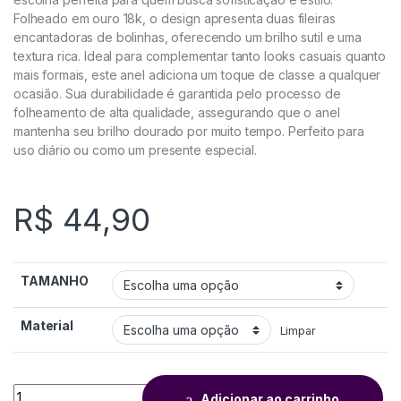
Folheado em ouro 18k, o design apresenta duas fileiras
encantadoras de bolinhas, oferecendo um brilho sutil e uma
textura rica. Ideal para complementar tanto looks casuais quanto
mais formais, este anel adiciona um toque de classe a qualquer
ocasião. Sua durabilidade é garantida pelo processo de
folheamento de alta qualidade, assegurando que o anel
mantenha seu brilho dourado por muito tempo. Perfeito para
uso diário ou como um presente especial.
R$
44,90
TAMANHO
Material
Limpar
Adicionar ao carrinho