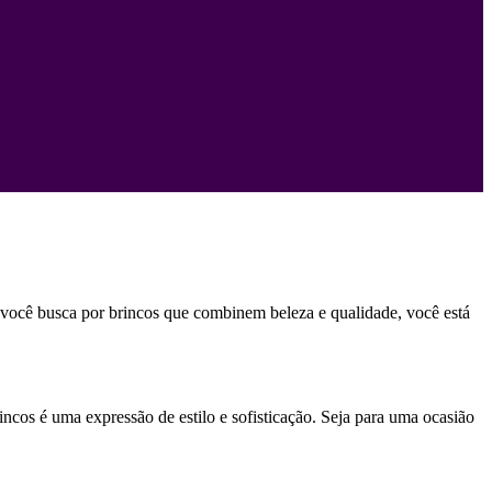
e você busca por brincos que combinem beleza e qualidade, você está
incos é uma expressão de estilo e sofisticação. Seja para uma ocasião