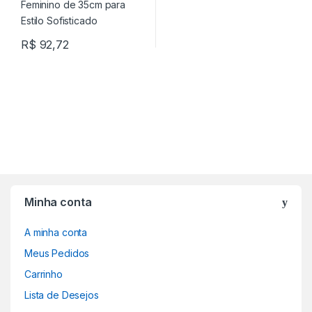
R$
92,72
Minha conta
A minha conta
Meus Pedidos
Carrinho
Lista de Desejos