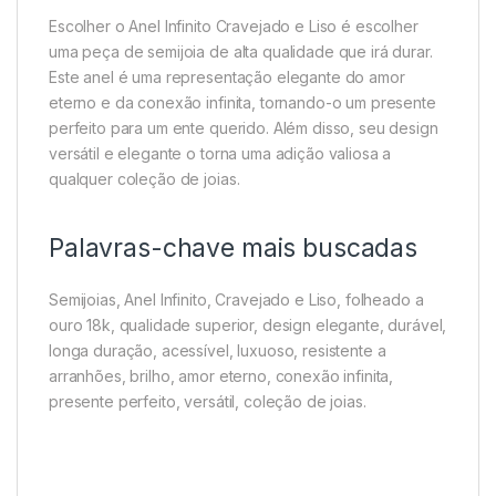
Escolher o Anel Infinito Cravejado e Liso é escolher
uma peça de semijoia de alta qualidade que irá durar.
Este anel é uma representação elegante do amor
eterno e da conexão infinita, tornando-o um presente
perfeito para um ente querido. Além disso, seu design
versátil e elegante o torna uma adição valiosa a
qualquer coleção de joias.
Palavras-chave mais buscadas
Semijoias, Anel Infinito, Cravejado e Liso, folheado a
ouro 18k, qualidade superior, design elegante, durável,
longa duração, acessível, luxuoso, resistente a
arranhões, brilho, amor eterno, conexão infinita,
presente perfeito, versátil, coleção de joias.