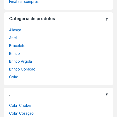
Finalizar compras
Categoria de produtos
Aliança
Anel
Bracelete
Brinco
Brinco Argola
Brinco Coração
Colar
.
Colar Choker
Colar Coração