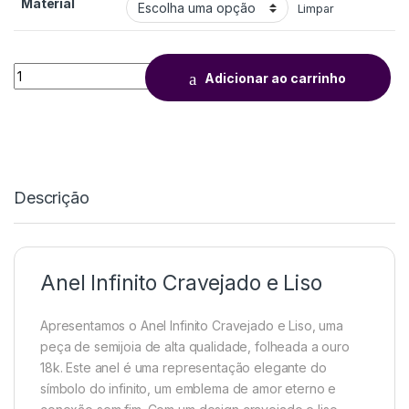
Material
Limpar
Adicionar ao carrinho
Descrição
Anel Infinito Cravejado e Liso
Apresentamos o Anel Infinito Cravejado e Liso, uma
peça de semijoia de alta qualidade, folheada a ouro
18k. Este anel é uma representação elegante do
símbolo do infinito, um emblema de amor eterno e