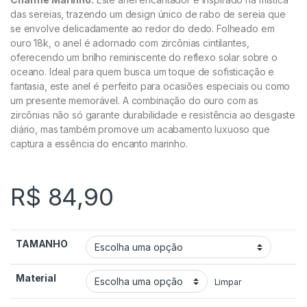
das sereias, trazendo um design único de rabo de sereia que
se envolve delicadamente ao redor do dedo. Folheado em
ouro 18k, o anel é adornado com zircônias cintilantes,
oferecendo um brilho reminiscente do reflexo solar sobre o
oceano. Ideal para quem busca um toque de sofisticação e
fantasia, este anel é perfeito para ocasiões especiais ou como
um presente memorável. A combinação do ouro com as
zircônias não só garante durabilidade e resistência ao desgaste
diário, mas também promove um acabamento luxuoso que
captura a essência do encanto marinho.
R$
84,90
TAMANHO
Material
Limpar