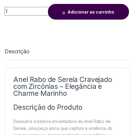
Adicionar ao carrinho
Descrição
Anel Rabo de Sereia Cravejado
com Zircônias – Elegância e
Charme Marinho
Descrição do Produto
Descubra a beleza encantadora do Anel Rabo de
Sereia, uma peça única que captura a essência do