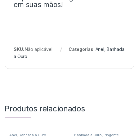
em suas mãos!
SKU:
Não aplicável
Categorias:
Anel
,
Banhada
a Ouro
Produtos relacionados
Anel
,
Banhada a Ouro
Banhada a Ouro
,
Pingente