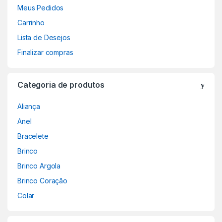
Meus Pedidos
Carrinho
Lista de Desejos
Finalizar compras
Categoria de produtos
Aliança
Anel
Bracelete
Brinco
Brinco Argola
Brinco Coração
Colar