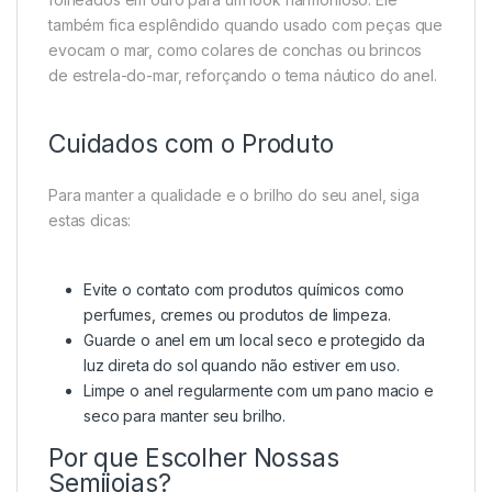
também fica esplêndido quando usado com peças que
evocam o mar, como colares de conchas ou brincos
de estrela-do-mar, reforçando o tema náutico do anel.
Cuidados com o Produto
Para manter a qualidade e o brilho do seu anel, siga
estas dicas:
Evite o contato com produtos químicos como
perfumes, cremes ou produtos de limpeza.
Guarde o anel em um local seco e protegido da
luz direta do sol quando não estiver em uso.
Limpe o anel regularmente com um pano macio e
seco para manter seu brilho.
Por que Escolher Nossas
Semijoias?