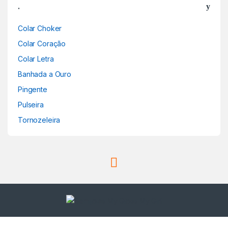
.
Colar Choker
Colar Coração
Colar Letra
Banhada a Ouro
Pingente
Pulseira
Tornozeleira