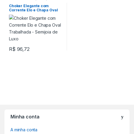
Choker
Choker Elegante com
Corrente Elo e Chapa Oval
Trabalhada – Semijoia de
Luxo
R$
96,72
Minha conta
A minha conta