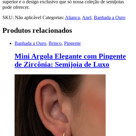
superior e o design exclusivo que só nossa coleção de semijoias
pode oferecer.
SKU:
Não aplicável
Categorias:
Aliança
,
Anel
,
Banhada a Ouro
Produtos relacionados
Banhada a Ouro
,
Brinco
,
Pingente
Mini Argola Elegante com Pingente
de Zircônia: Semijoia de Luxo