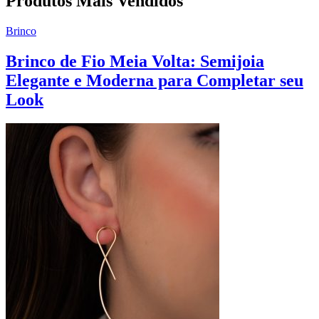
Produtos Mais Vendidos
Brinco
Brinco de Fio Meia Volta: Semijoia
Elegante e Moderna para Completar seu
Look