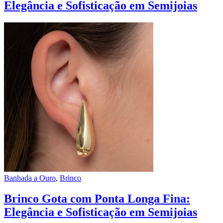
Elegância e Sofisticação em Semijoias
Banhada a Ouro
,
Brinco
Brinco Gota com Ponta Longa Fina:
Elegância e Sofisticação em Semijoias