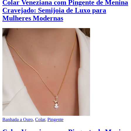
Colar Veneziana com Pingente de Menina
Cravejado: Semijoia de Luxo para
Mulheres Modernas
Banhada a Ouro
,
Colar
,
Pingente