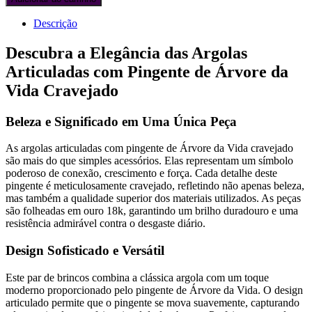
Descrição
Descubra a Elegância das Argolas
Articuladas com Pingente de Árvore da
Vida Cravejado
Beleza e Significado em Uma Única Peça
As argolas articuladas com pingente de Árvore da Vida cravejado
são mais do que simples acessórios. Elas representam um símbolo
poderoso de conexão, crescimento e força. Cada detalhe deste
pingente é meticulosamente cravejado, refletindo não apenas beleza,
mas também a qualidade superior dos materiais utilizados. As peças
são folheadas em ouro 18k, garantindo um brilho duradouro e uma
resistência admirável contra o desgaste diário.
Design Sofisticado e Versátil
Este par de brincos combina a clássica argola com um toque
moderno proporcionado pelo pingente de Árvore da Vida. O design
articulado permite que o pingente se mova suavemente, capturando