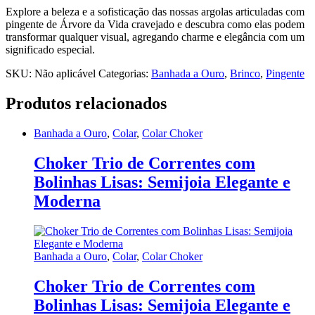
Explore a beleza e a sofisticação das nossas argolas articuladas com
pingente de Árvore da Vida cravejado e descubra como elas podem
transformar qualquer visual, agregando charme e elegância com um
significado especial.
SKU:
Não aplicável
Categorias:
Banhada a Ouro
,
Brinco
,
Pingente
Produtos relacionados
Banhada a Ouro
,
Colar
,
Colar Choker
Choker Trio de Correntes com
Bolinhas Lisas: Semijoia Elegante e
Moderna
Banhada a Ouro
,
Colar
,
Colar Choker
Choker Trio de Correntes com
Bolinhas Lisas: Semijoia Elegante e