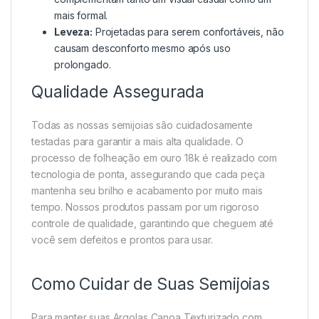
mais formal.
Leveza:
Projetadas para serem confortáveis, não
causam desconforto mesmo após uso
prolongado.
Qualidade Assegurada
Todas as nossas semijoias são cuidadosamente
testadas para garantir a mais alta qualidade. O
processo de folheação em ouro 18k é realizado com
tecnologia de ponta, assegurando que cada peça
mantenha seu brilho e acabamento por muito mais
tempo. Nossos produtos passam por um rigoroso
controle de qualidade, garantindo que cheguem até
você sem defeitos e prontos para usar.
Como Cuidar de Suas Semijoias
Para manter suas Argolas Canoa Texturizado com