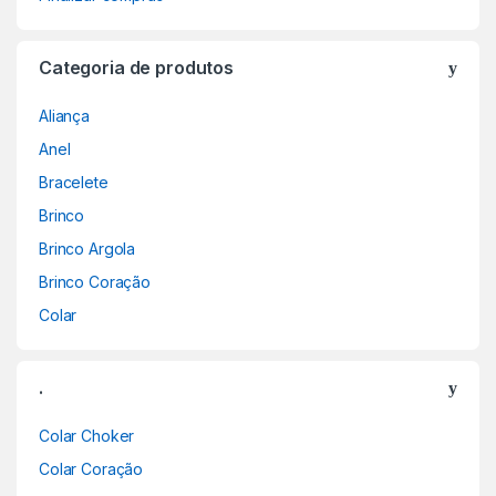
Categoria de produtos
Aliança
Anel
Bracelete
Brinco
Brinco Argola
Brinco Coração
Colar
.
Colar Choker
Colar Coração