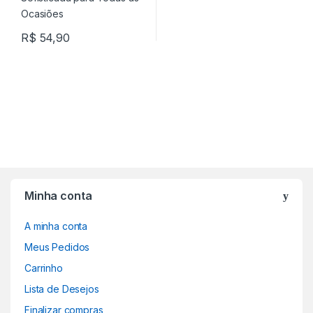
R$
54,90
Minha conta
A minha conta
Meus Pedidos
Carrinho
Lista de Desejos
Finalizar compras