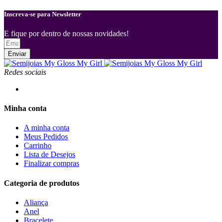
Inscreva-se para Newsletter
E fique por dentro de nossas novidades!
Enviar
Redes sociais
Minha conta
A minha conta
Meus Pedidos
Carrinho
Lista de Desejos
Finalizar compras
Categoria de produtos
Aliança
Anel
Bracelete