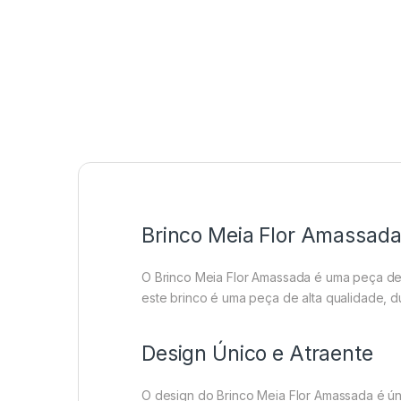
Brinco Meia Flor Amassada:
O Brinco Meia Flor Amassada é uma peça de
este brinco é uma peça de alta qualidade, du
Design Único e Atraente
O design do Brinco Meia Flor Amassada é ún