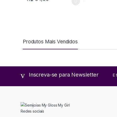
Produtos Mais Vendidos
Inscreva-se para Newsletter
E 
Redes sociais