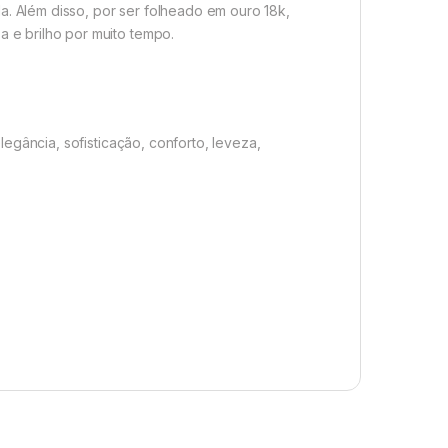
. Além disso, por ser folheado em ouro 18k,
 e brilho por muito tempo.
legância, sofisticação, conforto, leveza,