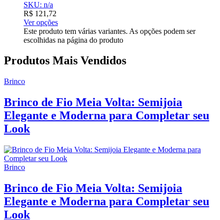
SKU: n/a
R$
121,72
Ver opções
Este produto tem várias variantes. As opções podem ser
escolhidas na página do produto
Produtos Mais Vendidos
Brinco
Brinco de Fio Meia Volta: Semijoia
Elegante e Moderna para Completar seu
Look
Brinco
Brinco de Fio Meia Volta: Semijoia
Elegante e Moderna para Completar seu
Look