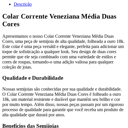
Descrição
Colar Corrente Veneziana Média Duas
Cores
Apresentamos o nosso Colar Corrente Veneziana Média Duas
Cores, uma peça de semijoia de alta qualidade, folheada a ouro 18k.
Este colar é uma peça versátil e elegante, perfeita para adicionar um
toque de sofisticação a qualquer look. Seu design de duas cores
permite que ele seja combinado com uma variedade de estilos e
cores de roupas, tornando-o uma adição valiosa para qualquer
coleção de joias.
Qualidade e Durabilidade
Nossas semijoias são conhecidas por sua qualidade e durabilidade.
O Colar Corrente Veneziana Média Duas Cores é folheado a ouro
18k, um material resistente e durável que mantém seu brilho e cor
por muito tempo. Além disso, nossas peças passam por um rigoroso
processo de qualidade para garantir que você receba um produto de
alta qualidade que durará por anos.
Benefícios das Semijoias