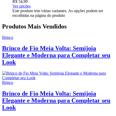
R$
54,90
Ver opções
Este produto tem várias variantes. As opções podem ser
escolhidas na página do produto
Produtos Mais Vendidos
Brinco
Brinco de Fio Meia Volta: Semijoia
Elegante e Moderna para Completar seu
Look
Brinco
Brinco de Fio Meia Volta: Semijoia
Elegante e Moderna para Completar seu
Look