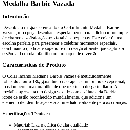
Medalha Barbie Vazada
Introdução
Descubra a magia e o encanto do Colar Infantil Medalha Barbie
Vazada, uma peça desenhada especialmente para adicionar um toque
de charme e sofisticação ao visual das pequenas. Este colar é uma
escolha perfeita para presentear e celebrar momentos especiais,
combinando qualidade superior e um design atraente que captura a
essência da moda infantil com um toque de diversão.
Características do Produto
O Colar Infantil Medalha Barbie Vazada é meticulosamente
folheado a ouro 18k, garantindo não apenas um brilho excepcional,
mas também uma durabilidade que resiste ao desgaste diário. A
medalha apresenta um design vazado com a silhueta da Barbie,
ícone de estilo reconhecido mundialmente, que adiciona um
elemento de identificação visual imediato e atraente para as crianças.
Especificações Técnicas:
Material: Liga metálica de alta qualidade