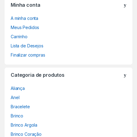
Minha conta
A minha conta
Meus Pedidos
Carrinho
Lista de Desejos
Finalizar compras
Categoria de produtos
Aliança
Anel
Bracelete
Brinco
Brinco Argola
Brinco Coração