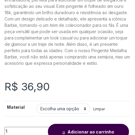
sofisticação ao seu visual. Este pingente é folheado em ouro
18k, garantindo um brilho duradouro e resistência ao desgaste.
Com um design delicado e detalhado, ele apresenta a icônica
Barbie, tornando-o um item de colecionador para os fãs. É uma
peça versátil que pode ser usada em qualquer ocasião, seja
para complementar um look casual ou para adicionar um toque
de glamour a um traje de noite. Além disso, é um presente
perfeito para todas as idades. Com o nosso Pingente Medalha
Barbie, você não está apenas comprando uma semijoia, mas um
acessório que expressa personalidade e estilo.
R$
36,90
Material
Limpar
Adicionar ao carrinho