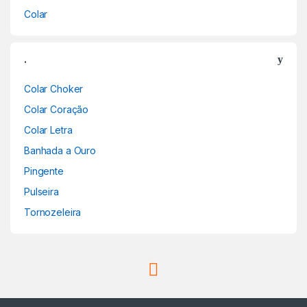
Colar
.
Colar Choker
Colar Coração
Colar Letra
Banhada a Ouro
Pingente
Pulseira
Tornozeleira