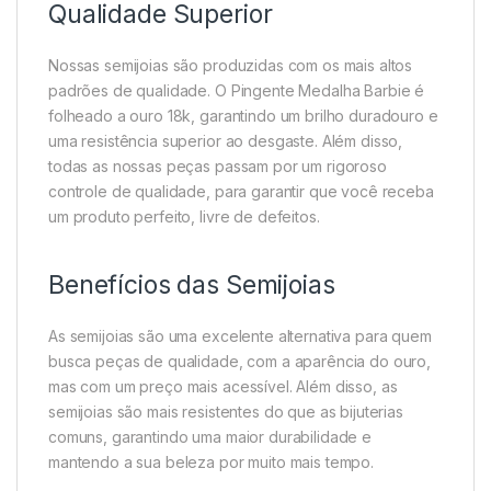
Qualidade Superior
Nossas semijoias são produzidas com os mais altos
padrões de qualidade. O Pingente Medalha Barbie é
folheado a ouro 18k, garantindo um brilho duradouro e
uma resistência superior ao desgaste. Além disso,
todas as nossas peças passam por um rigoroso
controle de qualidade, para garantir que você receba
um produto perfeito, livre de defeitos.
Benefícios das Semijoias
As semijoias são uma excelente alternativa para quem
busca peças de qualidade, com a aparência do ouro,
mas com um preço mais acessível. Além disso, as
semijoias são mais resistentes do que as bijuterias
comuns, garantindo uma maior durabilidade e
mantendo a sua beleza por muito mais tempo.