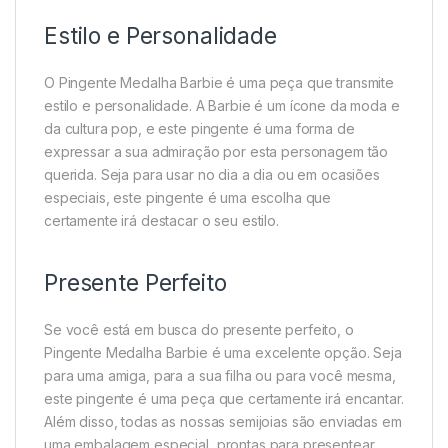
Estilo e Personalidade
O Pingente Medalha Barbie é uma peça que transmite
estilo e personalidade. A Barbie é um ícone da moda e
da cultura pop, e este pingente é uma forma de
expressar a sua admiração por esta personagem tão
querida. Seja para usar no dia a dia ou em ocasiões
especiais, este pingente é uma escolha que
certamente irá destacar o seu estilo.
Presente Perfeito
Se você está em busca do presente perfeito, o
Pingente Medalha Barbie é uma excelente opção. Seja
para uma amiga, para a sua filha ou para você mesma,
este pingente é uma peça que certamente irá encantar.
Além disso, todas as nossas semijoias são enviadas em
uma embalagem especial, prontas para presentear.