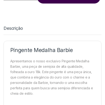
Descrição
Pingente Medalha Barbie
Apresentamos o nosso exclusivo Pingente Medalha
Barbie, uma peça de semijoia de alta qualidade,
folheada a ouro 18k. Este pingente é uma peça única,
que combina a elegância do ouro com o charme e a
personalidade da Barbie, tornando-o uma escolha
perfeita para quem busca uma semijoia diferenciada e
cheia de estilo.