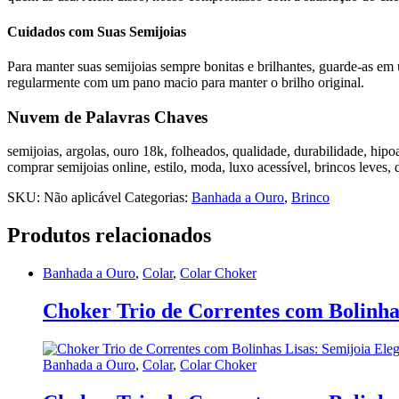
Cuidados com Suas Semijoias
Para manter suas semijoias sempre bonitas e brilhantes, guarde-as em
regularmente com um pano macio para manter o brilho original.
Nuvem de Palavras Chaves
semijoias, argolas, ouro 18k, folheados, qualidade, durabilidade, hipo
comprar semijoias online, estilo, moda, luxo acessível, brincos leves, 
SKU:
Não aplicável
Categorias:
Banhada a Ouro
,
Brinco
Produtos relacionados
Banhada a Ouro
,
Colar
,
Colar Choker
Choker Trio de Correntes com Bolinha
Banhada a Ouro
,
Colar
,
Colar Choker