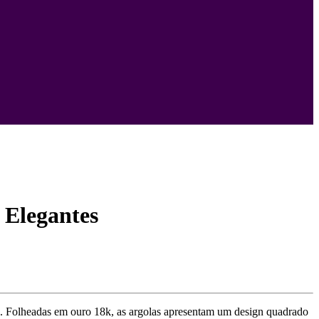
 Elegantes
de. Folheadas em ouro 18k, as argolas apresentam um design quadrado