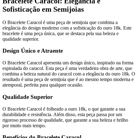
Bracelete Caracol: Elegância e
Sofisticação em Semijoias
O Bracelete Caracol é uma peça de semijoia que combina a
elegância do design moderno com a sofisticação do ouro 18k. Este
bracelete é uma peça única, que se destaca pela sua beleza e
qualidade superior.
Design Único e Atraente
O Bracelete Caracol apresenta um design único, inspirado na forma
espiralada do caracol. Esta peça é uma verdadeira obra de arte, que
combina a beleza natural do caracol com a elegância do ouro 18k. O
resultado é uma peça de semijoia que é ao mesmo tempo moderna e
atemporal, perfeita para qualquer ocasião.
Qualidade Superior
O Bracelete Caracol é folheado a ouro 18k, o que garante a sua
durabilidade e resistência. Além disso, esta peça passa por um
rigoroso processo de qualidade, que garante a sua beleza e brilho
por muito mais tempo.
Benefícios do Bracelete Caracol