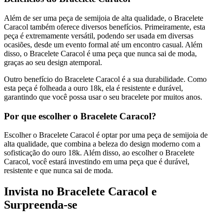
Além de ser uma peça de semijoia de alta qualidade, o Bracelete
Caracol também oferece diversos benefícios. Primeiramente, esta
peça é extremamente versátil, podendo ser usada em diversas
ocasiões, desde um evento formal até um encontro casual. Além
disso, o Bracelete Caracol é uma peça que nunca sai de moda,
graças ao seu design atemporal.
Outro benefício do Bracelete Caracol é a sua durabilidade. Como
esta peça é folheada a ouro 18k, ela é resistente e durável,
garantindo que você possa usar o seu bracelete por muitos anos.
Por que escolher o Bracelete Caracol?
Escolher o Bracelete Caracol é optar por uma peça de semijoia de
alta qualidade, que combina a beleza do design moderno com a
sofisticação do ouro 18k. Além disso, ao escolher o Bracelete
Caracol, você estará investindo em uma peça que é durável,
resistente e que nunca sai de moda.
Invista no Bracelete Caracol e
Surpreenda-se