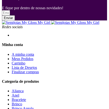
E fique por dentro de nossas novidades!
Enviar
Redes sociais
Minha conta
A minha conta
Meus Pedidos
Carrinho
Lista de Desejos
Finalizar compras
Categoria de produtos
Aliança
Anel
Bracelete
Brinco
Brinco Argola