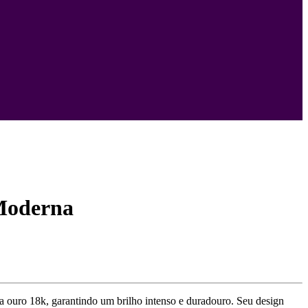
Moderna
a ouro 18k, garantindo um brilho intenso e duradouro. Seu design