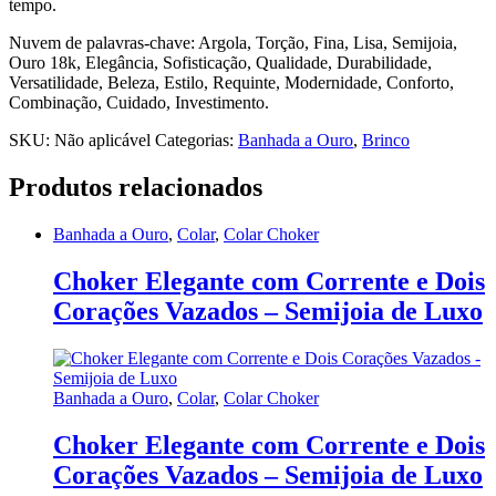
tempo.
Nuvem de palavras-chave: Argola, Torção, Fina, Lisa, Semijoia,
Ouro 18k, Elegância, Sofisticação, Qualidade, Durabilidade,
Versatilidade, Beleza, Estilo, Requinte, Modernidade, Conforto,
Combinação, Cuidado, Investimento.
SKU:
Não aplicável
Categorias:
Banhada a Ouro
,
Brinco
Produtos relacionados
Banhada a Ouro
,
Colar
,
Colar Choker
Choker Elegante com Corrente e Dois
Corações Vazados – Semijoia de Luxo
Banhada a Ouro
,
Colar
,
Colar Choker
Choker Elegante com Corrente e Dois
Corações Vazados – Semijoia de Luxo