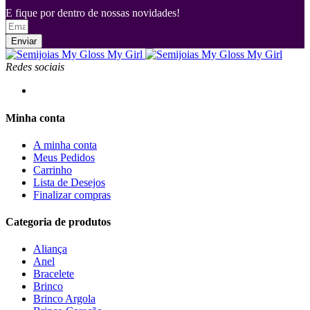
E fique por dentro de nossas novidades!
Enviar
Redes sociais
Minha conta
A minha conta
Meus Pedidos
Carrinho
Lista de Desejos
Finalizar compras
Categoria de produtos
Aliança
Anel
Bracelete
Brinco
Brinco Argola