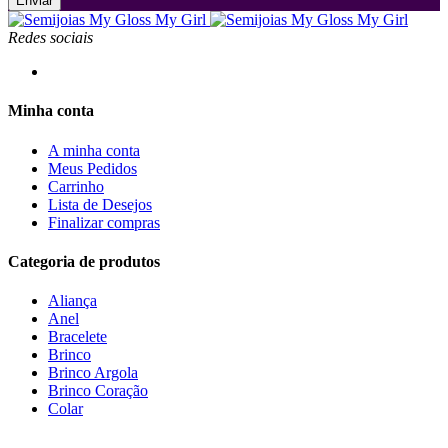
Enviar
Redes sociais
Minha conta
A minha conta
Meus Pedidos
Carrinho
Lista de Desejos
Finalizar compras
Categoria de produtos
Aliança
Anel
Bracelete
Brinco
Brinco Argola
Brinco Coração
Colar