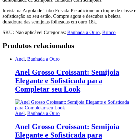
Invista na Argola de Tubo Frisada P e adicione um toque de classe e
sofisticação ao seu estilo. Compre agora e descubra a beleza
duradoura das semijoias folheadas em ouro 18k.
SKU:
Não aplicável
Categorias:
Banhada a Ouro
,
Brinco
Produtos relacionados
Anel
,
Banhada a Ouro
Anel Grosso Croissant: Semijoia
Elegante e Sofisticada para
Completar seu Look
Anel
,
Banhada a Ouro
Anel Grosso Croissant: Semijoia
Elegante e Sofisticada para