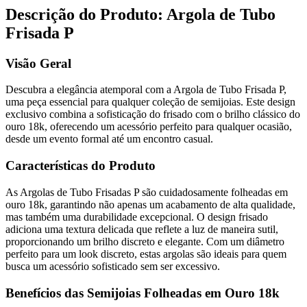
Descrição do Produto: Argola de Tubo
Frisada P
Visão Geral
Descubra a elegância atemporal com a Argola de Tubo Frisada P,
uma peça essencial para qualquer coleção de semijoias. Este design
exclusivo combina a sofisticação do frisado com o brilho clássico do
ouro 18k, oferecendo um acessório perfeito para qualquer ocasião,
desde um evento formal até um encontro casual.
Características do Produto
As Argolas de Tubo Frisadas P são cuidadosamente folheadas em
ouro 18k, garantindo não apenas um acabamento de alta qualidade,
mas também uma durabilidade excepcional. O design frisado
adiciona uma textura delicada que reflete a luz de maneira sutil,
proporcionando um brilho discreto e elegante. Com um diâmetro
perfeito para um look discreto, estas argolas são ideais para quem
busca um acessório sofisticado sem ser excessivo.
Benefícios das Semijoias Folheadas em Ouro 18k