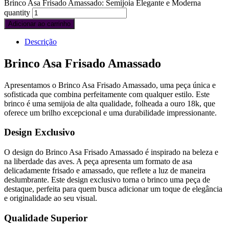
Brinco Asa Frisado Amassado: Semijoia Elegante e Moderna
quantity
Adicionar ao carrinho
Descrição
Brinco Asa Frisado Amassado
Apresentamos o Brinco Asa Frisado Amassado, uma peça única e
sofisticada que combina perfeitamente com qualquer estilo. Este
brinco é uma semijoia de alta qualidade, folheada a ouro 18k, que
oferece um brilho excepcional e uma durabilidade impressionante.
Design Exclusivo
O design do Brinco Asa Frisado Amassado é inspirado na beleza e
na liberdade das aves. A peça apresenta um formato de asa
delicadamente frisado e amassado, que reflete a luz de maneira
deslumbrante. Este design exclusivo torna o brinco uma peça de
destaque, perfeita para quem busca adicionar um toque de elegância
e originalidade ao seu visual.
Qualidade Superior