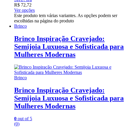
R$
72,72
Ver opções
Este produto tem várias variantes. As opções podem ser
escolhidas na página do produto
Brinco
Brinco Inspiração Cravejado:
Semijoia Luxuosa e Sofisticada para
Mulheres Modernas
Brinco
Brinco Inspiração Cravejado:
Semijoia Luxuosa e Sofisticada para
Mulheres Modernas
0
out of 5
(0)