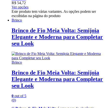
R$
54,72
Ver opções
Este produto tem várias variantes. As opções podem ser
escolhidas na página do produto
Brinco
Brinco de Fio Meia Volta: Semijoia
Elegante e Moderna para Completar
seu Look
Brinco
Brinco de Fio Meia Volta: Semijoia
Elegante e Moderna para Completar
seu Look
0
out of 5
(0)