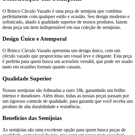
O Brinco Círculo Vazado é uma peça de semijoia que combina
perfeitamente com qualquer estilo e ocasião. Seu design moderno e
sofisticado, aliado à qualidade superior de nossos produtos, fazem
desta peça um item indispensável em sua coleção de semijoias.
Design Único e Atemporal
O Brinco Círculo Vazado apresenta um design único, com um
círculo vazado que proporciona um visual leve e elegante. Esta peça
é perfeita para quem busca um acessório versátil, que pode ser usado
tanto em ocasiões formais quanto casuais.
Qualidade Superior
Nossas semijoias são folheadas a ouro 18k, garantindo um brilho
intenso e duradouro. Além disso, todas as nossas peças passam por
um rigoroso controle de qualidade, para garantir que você receba um
produto de alta durabilidade e resistência.
Benefícios das Semijoias
As semijoias são uma excelente opção para quem busca peças de