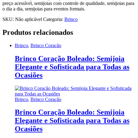
preço acessível, semijoias com controle de qualidade, semijoias para
o dia a dia, semijoias para eventos formais.
SKU:
Não aplicável
Categoria:
Brinco
Produtos relacionados
Brinco
,
Brinco Coração
Brinco Coração Boleado: Semijoia
Elegante e Sofisticada para Todas as
Ocasiões
Brinco
,
Brinco Coração
Brinco Coração Boleado: Semijoia
Elegante e Sofisticada para Todas as
Ocasiões