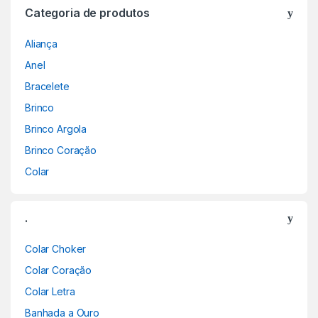
Categoria de produtos
Aliança
Anel
Bracelete
Brinco
Brinco Argola
Brinco Coração
Colar
.
Colar Choker
Colar Coração
Colar Letra
Banhada a Ouro