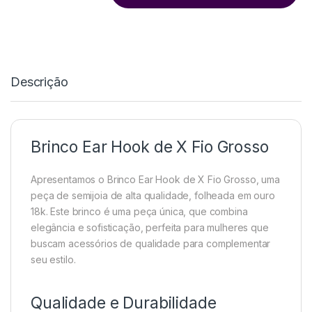
Descrição
Brinco Ear Hook de X Fio Grosso
Apresentamos o Brinco Ear Hook de X Fio Grosso, uma
peça de semijoia de alta qualidade, folheada em ouro
18k. Este brinco é uma peça única, que combina
elegância e sofisticação, perfeita para mulheres que
buscam acessórios de qualidade para complementar
seu estilo.
Qualidade e Durabilidade