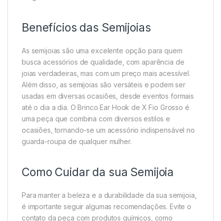
Benefícios das Semijoias
As semijoias são uma excelente opção para quem
busca acessórios de qualidade, com aparência de
joias verdadeiras, mas com um preço mais acessível.
Além disso, as semijoias são versáteis e podem ser
usadas em diversas ocasiões, desde eventos formais
até o dia a dia. O Brinco Ear Hook de X Fio Grosso é
uma peça que combina com diversos estilos e
ocasiões, tornando-se um acessório indispensável no
guarda-roupa de qualquer mulher.
Como Cuidar da sua Semijoia
Para manter a beleza e a durabilidade da sua semijoia,
é importante seguir algumas recomendações. Evite o
contato da peça com produtos químicos, como