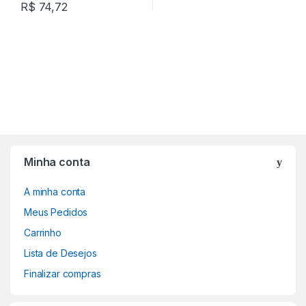
R$
74,72
Minha conta
A minha conta
Meus Pedidos
Carrinho
Lista de Desejos
Finalizar compras