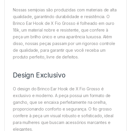
Nossas semijoias são produzidas com materiais de alta
qualidade, garantindo durabilidade e resistência. O
Brinco Ear Hook de X Fio Grosso é folheado em ouro
18k, um material nobre e resistente, que confere à
peça um brilho único e uma aparência luxuosa. Além
disso, nossas peças passam por um rigoroso controle
de qualidade, para garantir que você receba um
produto perfeito, livre de defeitos.
Design Exclusivo
O design do Brinco Ear Hook de X Fio Grosso é
exclusivo e moderno. A peça possui um formato de
gancho, que se encaixa perfeitamente na orelha,
proporcionando conforto e segurança. O fio grosso
confere à peça um visual robusto e sofisticado, ideal
para mulheres que buscam acessórios marcantes e
elegantes.