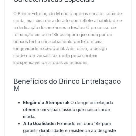
O Brinco Entrelaçado M não é apenas um acessório de
moda, mas uma obra de arte que reflete a habilidade e
a dedicação dos melhores artesãos. O processo de
folheação em ouro 18k assegura que cada par de
brincos tenha um acabamento perfeito e uma
longevidade excepcional. Além disso, o design
moderno e versátil faz desta peça um item
indispensável para todas as ocasiões.
Benefícios do Brinco Entrelaçado
M
Elegância Atemporal:
O design entrelaçado
oferece um visual clássico que nunca sai de
moda.
Alta Qualidade:
Folheado em ouro 18k para
garantir durabilidade e resistência ao desgaste.