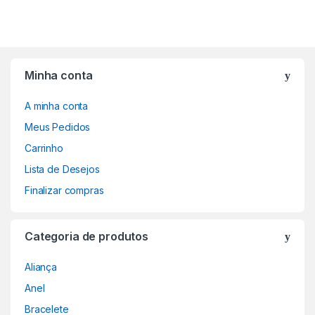
Minha conta
A minha conta
Meus Pedidos
Carrinho
Lista de Desejos
Finalizar compras
Categoria de produtos
Aliança
Anel
Bracelete