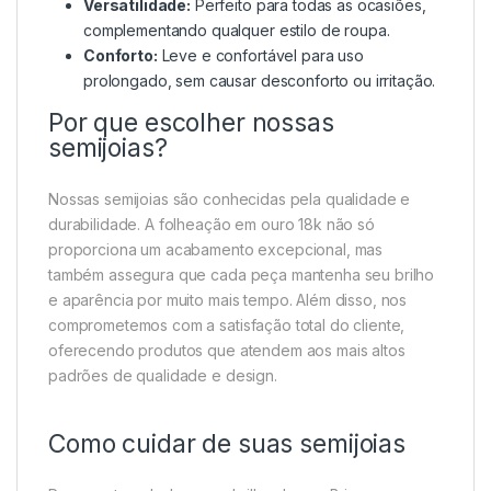
Versatilidade:
Perfeito para todas as ocasiões,
complementando qualquer estilo de roupa.
Conforto:
Leve e confortável para uso
prolongado, sem causar desconforto ou irritação.
Por que escolher nossas
semijoias?
Nossas semijoias são conhecidas pela qualidade e
durabilidade. A folheação em ouro 18k não só
proporciona um acabamento excepcional, mas
também assegura que cada peça mantenha seu brilho
e aparência por muito mais tempo. Além disso, nos
comprometemos com a satisfação total do cliente,
oferecendo produtos que atendem aos mais altos
padrões de qualidade e design.
Como cuidar de suas semijoias