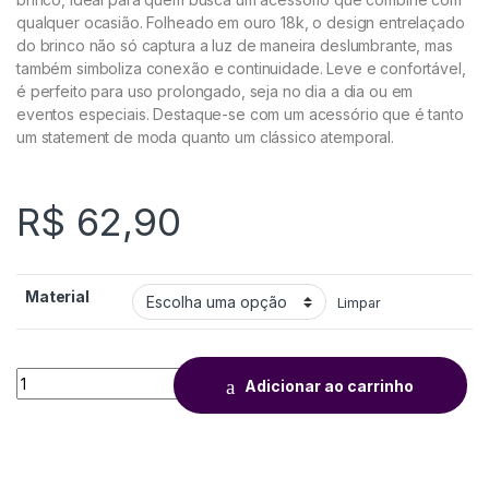
qualquer ocasião. Folheado em ouro 18k, o design entrelaçado
do brinco não só captura a luz de maneira deslumbrante, mas
também simboliza conexão e continuidade. Leve e confortável,
é perfeito para uso prolongado, seja no dia a dia ou em
eventos especiais. Destaque-se com um acessório que é tanto
um statement de moda quanto um clássico atemporal.
R$
62,90
Material
Limpar
Adicionar ao carrinho