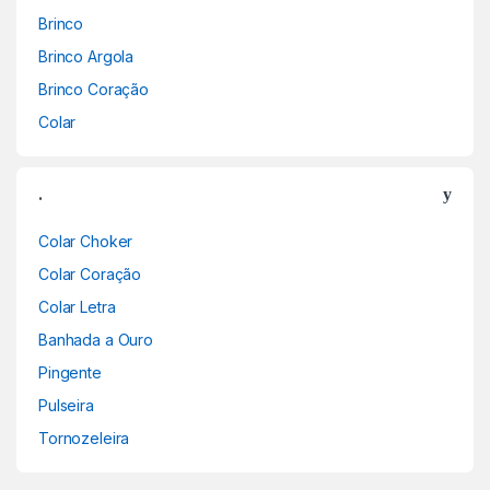
Brinco
Brinco Argola
Brinco Coração
Colar
.
Colar Choker
Colar Coração
Colar Letra
Banhada a Ouro
Pingente
Pulseira
Tornozeleira