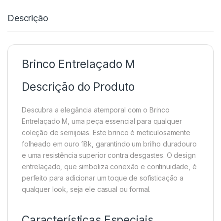
Descrição
Brinco Entrelaçado M
Descrição do Produto
Descubra a elegância atemporal com o Brinco
Entrelaçado M, uma peça essencial para qualquer
coleção de semijoias. Este brinco é meticulosamente
folheado em ouro 18k, garantindo um brilho duradouro
e uma resistência superior contra desgastes. O design
entrelaçado, que simboliza conexão e continuidade, é
perfeito para adicionar um toque de sofisticação a
qualquer look, seja ele casual ou formal.
Características Especiais