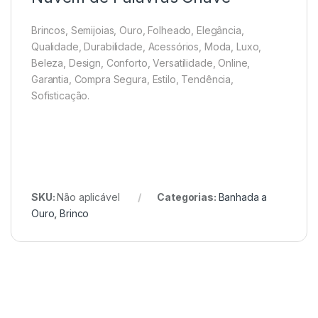
Brincos, Semijoias, Ouro, Folheado, Elegância,
Qualidade, Durabilidade, Acessórios, Moda, Luxo,
Beleza, Design, Conforto, Versatilidade, Online,
Garantia, Compra Segura, Estilo, Tendência,
Sofisticação.
SKU:
Não aplicável
Categorias:
Banhada a
Ouro
,
Brinco