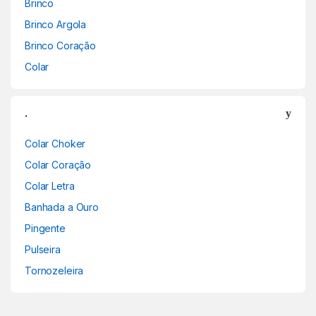
Brinco
Brinco Argola
Brinco Coração
Colar
.
Colar Choker
Colar Coração
Colar Letra
Banhada a Ouro
Pingente
Pulseira
Tornozeleira