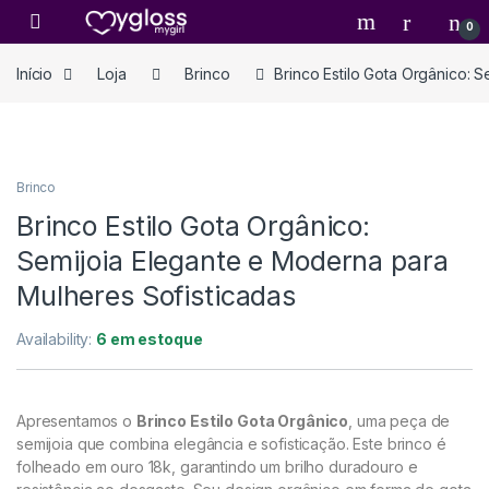
0
Início
Loja
Brinco
Brinco Estilo Gota Orgânico: 
Brinco
Brinco Estilo Gota Orgânico:
Semijoia Elegante e Moderna para
Mulheres Sofisticadas
Availability:
6 em estoque
Apresentamos o
Brinco Estilo Gota Orgânico
, uma peça de
semijoia que combina elegância e sofisticação. Este brinco é
folheado em ouro 18k, garantindo um brilho duradouro e