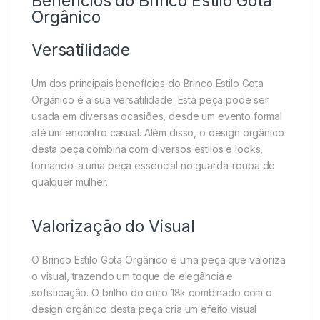
Benefícios do Brinco Estilo Gota
Orgânico
Versatilidade
Um dos principais benefícios do Brinco Estilo Gota
Orgânico é a sua versatilidade. Esta peça pode ser
usada em diversas ocasiões, desde um evento formal
até um encontro casual. Além disso, o design orgânico
desta peça combina com diversos estilos e looks,
tornando-a uma peça essencial no guarda-roupa de
qualquer mulher.
Valorização do Visual
O Brinco Estilo Gota Orgânico é uma peça que valoriza
o visual, trazendo um toque de elegância e
sofisticação. O brilho do ouro 18k combinado com o
design orgânico desta peça cria um efeito visual