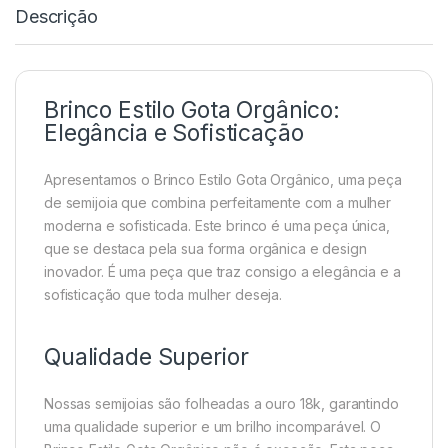
Descrição
Brinco Estilo Gota Orgânico:
Elegância e Sofisticação
Apresentamos o Brinco Estilo Gota Orgânico, uma peça
de semijoia que combina perfeitamente com a mulher
moderna e sofisticada. Este brinco é uma peça única,
que se destaca pela sua forma orgânica e design
inovador. É uma peça que traz consigo a elegância e a
sofisticação que toda mulher deseja.
Qualidade Superior
Nossas semijoias são folheadas a ouro 18k, garantindo
uma qualidade superior e um brilho incomparável. O