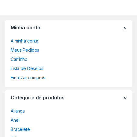
Minha conta
A minha conta
Meus Pedidos
Carrinho
Lista de Desejos
Finalizar compras
Categoria de produtos
Aliança
Anel
Bracelete