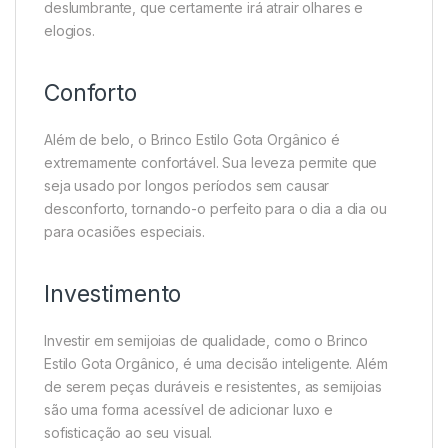
deslumbrante, que certamente irá atrair olhares e
elogios.
Conforto
Além de belo, o Brinco Estilo Gota Orgânico é
extremamente confortável. Sua leveza permite que
seja usado por longos períodos sem causar
desconforto, tornando-o perfeito para o dia a dia ou
para ocasiões especiais.
Investimento
Investir em semijoias de qualidade, como o Brinco
Estilo Gota Orgânico, é uma decisão inteligente. Além
de serem peças duráveis e resistentes, as semijoias
são uma forma acessível de adicionar luxo e
sofisticação ao seu visual.