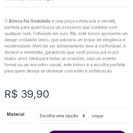
O
Brinco Fio Ondulado
é uma peça sofisticada e versátil,
perfeita para quem busca um acessório que combine com
qualquer look. Folheado em ouro 18k, este brinco apresenta um
design ondulado único, que adiciona um toque de elegância e
modernidade. Além de ser extremamente leve e confortável, é
durável e resistente, garantindo que você possa usá-lo por
muitos anos. Ideal para todas as ocasiões, seja um evento
formal ou um encontro casual, este brinco é a escolha perfeita
para quem deseja se destacar com estilo e sofisticação.
R$
39,90
Material
Limpar