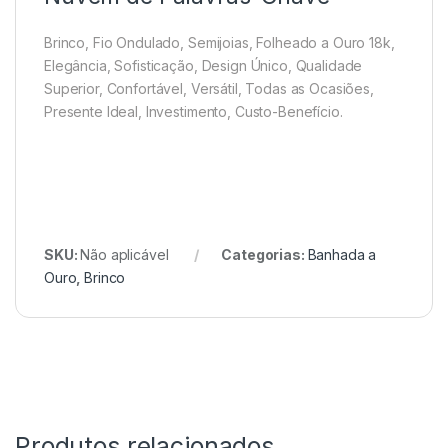
Brinco, Fio Ondulado, Semijoias, Folheado a Ouro 18k,
Elegância, Sofisticação, Design Único, Qualidade
Superior, Confortável, Versátil, Todas as Ocasiões,
Presente Ideal, Investimento, Custo-Benefício.
SKU:
Não aplicável
Categorias:
Banhada a
Ouro
,
Brinco
Produtos relacionados