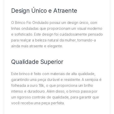
Design Único e Atraente
O Brinco Fio Ondulado possui um design único, com
linhas onduladas que proporcionam um visual moderno
e sofisticado. Este design foi cuidadosamente pensado
para realçar a beleza natural da mulher, tornando-a
ainda mais atraente e elegante.
Qualidade Superior
Este brinco é feito com materiais de alta qualidade,
garantindo uma peça durável e resistente. A semijoia é
folheada a ouro 18k, o que proporciona um brilho
intenso e duradouro. Além disso, o brinco passa por
um rigoroso controle de qualidade, para garantir que
você receba uma peça perfeita.