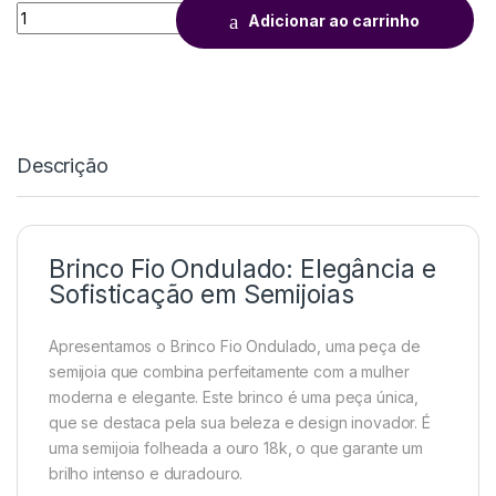
Adicionar ao carrinho
Descrição
Brinco Fio Ondulado: Elegância e
Sofisticação em Semijoias
Apresentamos o Brinco Fio Ondulado, uma peça de
semijoia que combina perfeitamente com a mulher
moderna e elegante. Este brinco é uma peça única,
que se destaca pela sua beleza e design inovador. É
uma semijoia folheada a ouro 18k, o que garante um
brilho intenso e duradouro.