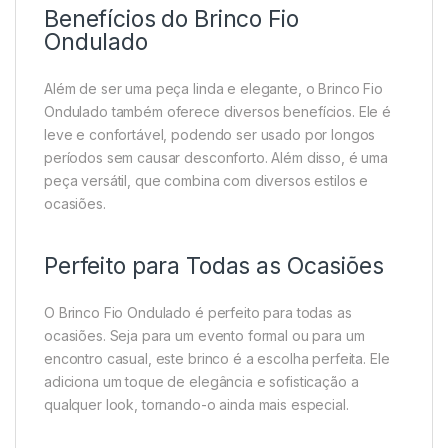
Benefícios do Brinco Fio
Ondulado
Além de ser uma peça linda e elegante, o Brinco Fio
Ondulado também oferece diversos benefícios. Ele é
leve e confortável, podendo ser usado por longos
períodos sem causar desconforto. Além disso, é uma
peça versátil, que combina com diversos estilos e
ocasiões.
Perfeito para Todas as Ocasiões
O Brinco Fio Ondulado é perfeito para todas as
ocasiões. Seja para um evento formal ou para um
encontro casual, este brinco é a escolha perfeita. Ele
adiciona um toque de elegância e sofisticação a
qualquer look, tornando-o ainda mais especial.