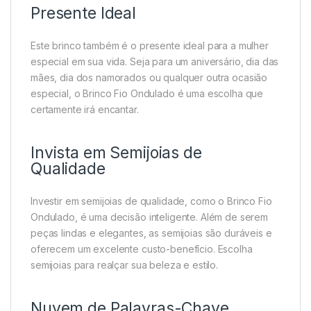
Presente Ideal
Este brinco também é o presente ideal para a mulher
especial em sua vida. Seja para um aniversário, dia das
mães, dia dos namorados ou qualquer outra ocasião
especial, o Brinco Fio Ondulado é uma escolha que
certamente irá encantar.
Invista em Semijoias de
Qualidade
Investir em semijoias de qualidade, como o Brinco Fio
Ondulado, é uma decisão inteligente. Além de serem
peças lindas e elegantes, as semijoias são duráveis e
oferecem um excelente custo-benefício. Escolha
semijoias para realçar sua beleza e estilo.
Nuvem de Palavras-Chave