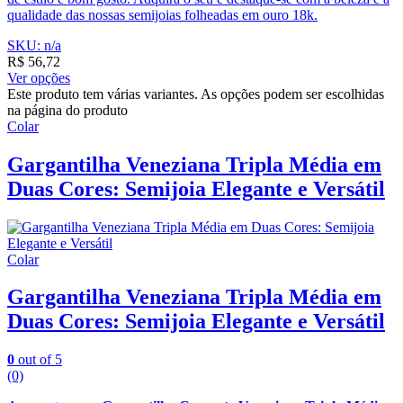
qualidade das nossas semijoias folheadas em ouro 18k.
SKU: n/a
R$
56,72
Ver opções
Este produto tem várias variantes. As opções podem ser escolhidas
na página do produto
Colar
Gargantilha Veneziana Tripla Média em
Duas Cores: Semijoia Elegante e Versátil
Colar
Gargantilha Veneziana Tripla Média em
Duas Cores: Semijoia Elegante e Versátil
0
out of 5
(0)