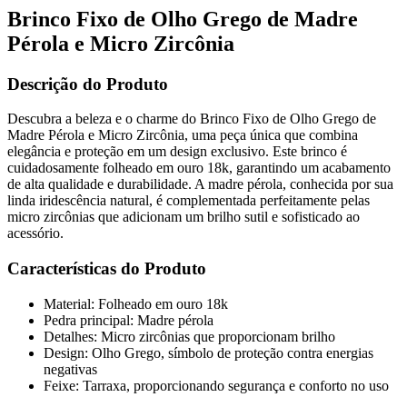
Brinco Fixo de Olho Grego de Madre
Pérola e Micro Zircônia
Descrição do Produto
Descubra a beleza e o charme do Brinco Fixo de Olho Grego de
Madre Pérola e Micro Zircônia, uma peça única que combina
elegância e proteção em um design exclusivo. Este brinco é
cuidadosamente folheado em ouro 18k, garantindo um acabamento
de alta qualidade e durabilidade. A madre pérola, conhecida por sua
linda iridescência natural, é complementada perfeitamente pelas
micro zircônias que adicionam um brilho sutil e sofisticado ao
acessório.
Características do Produto
Material: Folheado em ouro 18k
Pedra principal: Madre pérola
Detalhes: Micro zircônias que proporcionam brilho
Design: Olho Grego, símbolo de proteção contra energias
negativas
Feixe: Tarraxa, proporcionando segurança e conforto no uso