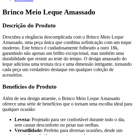
Brinco Meio Leque Amassado
Descrição do Produto
Descubra a elegância descomplicada com o Brinco Meio Leque
Amassado, uma peça única que combina sofisticação com um toque
moderno. Este brinco é cuidadosamente folheado a ouro 18k,
garantindo não apenas um brilho excepcional, mas também uma
durabilidade que resiste ao teste do tempo. O design amassado do
leque adiciona uma textura rica e uma dimensão intrigante, tornando
cada peça um verdadeiro destaque em qualquer coleção de
acessórios.
Benefícios do Produto
Além de seu design atraente, o Brinco Meio Leque Amassado
oferece uma série de benefícios que o tornam uma escolha ideal para
qualquer ocasião:
Leveza:
Projetado para ser confortável durante todo o dia,
sem causar desconforto ou pesar nas orelhas.
Versatilidade:
Perfeito para diversas ocasiões, desde um