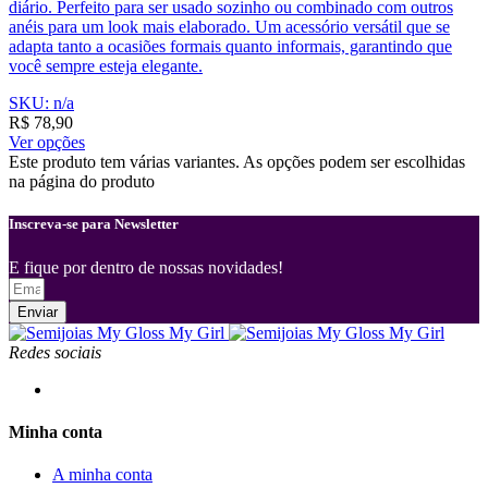
diário. Perfeito para ser usado sozinho ou combinado com outros
anéis para um look mais elaborado. Um acessório versátil que se
adapta tanto a ocasiões formais quanto informais, garantindo que
você sempre esteja elegante.
SKU: n/a
R$
78,90
Ver opções
Este produto tem várias variantes. As opções podem ser escolhidas
na página do produto
Inscreva-se para Newsletter
E fique por dentro de nossas novidades!
Enviar
Redes sociais
Minha conta
A minha conta