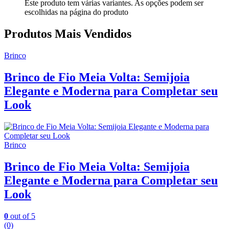
Este produto tem várias variantes. As opções podem ser
escolhidas na página do produto
Produtos Mais Vendidos
Brinco
Brinco de Fio Meia Volta: Semijoia
Elegante e Moderna para Completar seu
Look
Brinco
Brinco de Fio Meia Volta: Semijoia
Elegante e Moderna para Completar seu
Look
0
out of 5
(0)