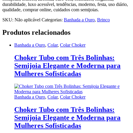
durabilidade, luxo acessível, tendências, moderno, festa, uso diário,
qualidade, comprar online, cuidados com semijoias.
SKU:
Não aplicável
Categorias:
Banhada a Ouro
,
Brinco
Produtos relacionados
Banhada a Ouro
,
Colar
,
Colar Choker
Choker Tubo com Três Bolinhas:
Semijoia Elegante e Moderna para
Mulheres Sofisticadas
Banhada a Ouro
,
Colar
,
Colar Choker
Choker Tubo com Três Bolinhas:
Semijoia Elegante e Moderna para
Mulheres Sofisticadas