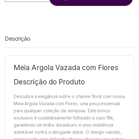
Descrição
Meia Argola Vazada com Flores
Descrição do Produto
Descubra a elegância sutil e o charme floral com nossa
Meia Argola Vazada com Flores, uma peça essencial
para qualquer coleção de semijoias. Este brinco
exclusivo é cuidadosamente folheado a ouro 18k,
garantindo um brilho duradouro e uma resistência
admirável contra o desgaste diário. O design vazado,