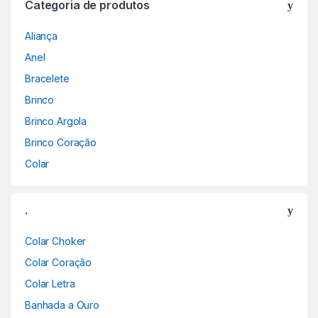
Categoria de produtos
Aliança
Anel
Bracelete
Brinco
Brinco Argola
Brinco Coração
Colar
.
Colar Choker
Colar Coração
Colar Letra
Banhada a Ouro