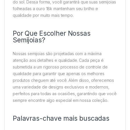
do sol. Dessa forma, você garantirá que suas semijoias
folheadas a ouro 18k mantenham seu brilho e
qualidade por muito mais tempo.
Por Que Escolher Nossas
Semijoias?
Nossas semijoias são projetadas com a máxima
atenção aos detalhes e qualidade. Cada peça é
submetida a um rigoroso processo de controle de
qualidade para garantir que apenas os melhores
produtos cheguem até você. Além disso, oferecemos
uma variedade de designs exclusivos e modernos,
perfeitos para todas as ocasiões, garantindo que você
sempre encontre algo especial em nossa coleção.
Palavras-chave mais buscadas