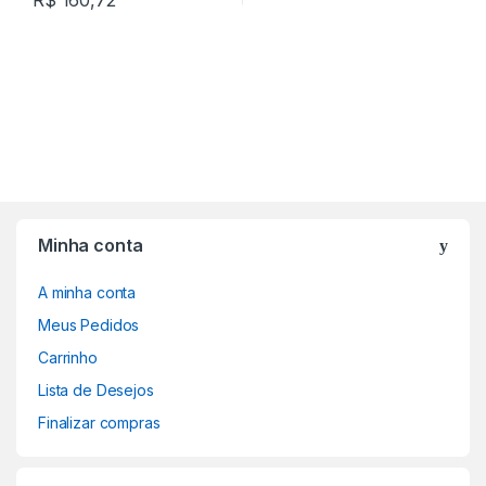
Minha conta
A minha conta
Meus Pedidos
Carrinho
Lista de Desejos
Finalizar compras