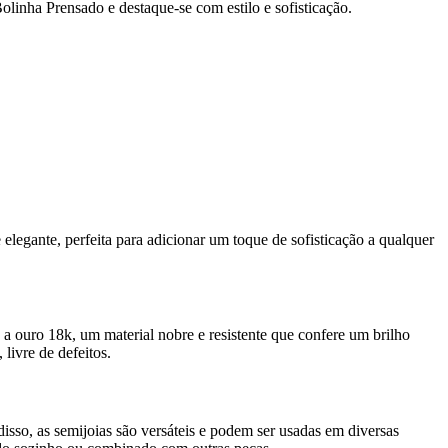
olinha Prensado e destaque-se com estilo e sofisticação.
elegante, perfeita para adicionar um toque de sofisticação a qualquer
 a ouro 18k, um material nobre e resistente que confere um brilho
livre de defeitos.
sso, as semijoias são versáteis e podem ser usadas em diversas