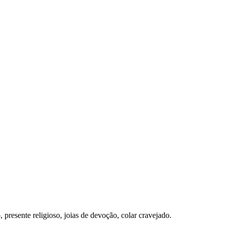
 presente religioso, joias de devoção, colar cravejado.