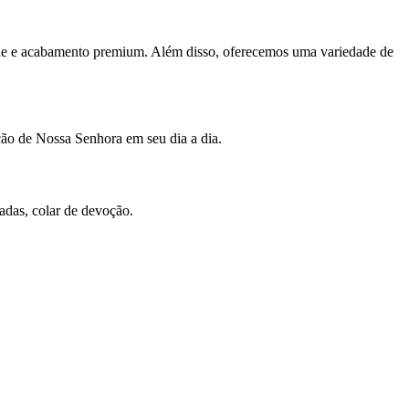
idade e acabamento premium. Além disso, oferecemos uma variedade de
ção de Nossa Senhora em seu dia a dia.
eadas, colar de devoção.