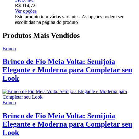
R$
114,72
Ver opções
Este produto tem várias variantes. As opções podem ser
escolhidas na página do produto
Produtos Mais Vendidos
Brinco
Brinco de Fio Meia Volta: Semijoia
Elegante e Moderna para Completar seu
Look
Brinco
Brinco de Fio Meia Volta: Semijoia
Elegante e Moderna para Completar seu
Look