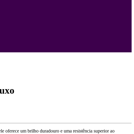
Luxo
le oferece um brilho duradouro e uma resistência superior ao