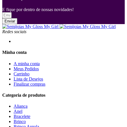
E fique por dentro de nossas novidades!
Enviar
Redes sociais
Minha conta
A minha conta
Meus Pedidos
Carrinho
Lista de Desejos
Finalizar compras
Categoria de produtos
Aliança
Anel
Bracelete
Brinco
Brinco Argola