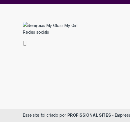
Redes sociais
Esse site foi criado por
PROFISSIONAL SITES
- Empresa