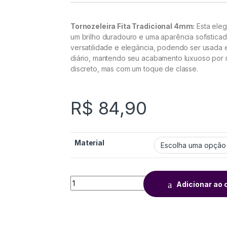
Tornozeleira Fita Tradicional 4mm:
Esta eleg
um brilho duradouro e uma aparência sofisticad
versatilidade e elegância, podendo ser usada 
diário, mantendo seu acabamento luxuoso por 
discreto, mas com um toque de classe.
R$
84,90
Material
Adicionar ao 