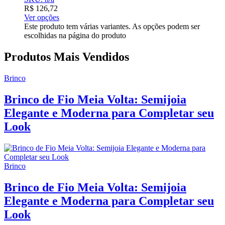
R$
126,72
Ver opções
Este produto tem várias variantes. As opções podem ser
escolhidas na página do produto
Produtos Mais Vendidos
Brinco
Brinco de Fio Meia Volta: Semijoia
Elegante e Moderna para Completar seu
Look
Brinco
Brinco de Fio Meia Volta: Semijoia
Elegante e Moderna para Completar seu
Look