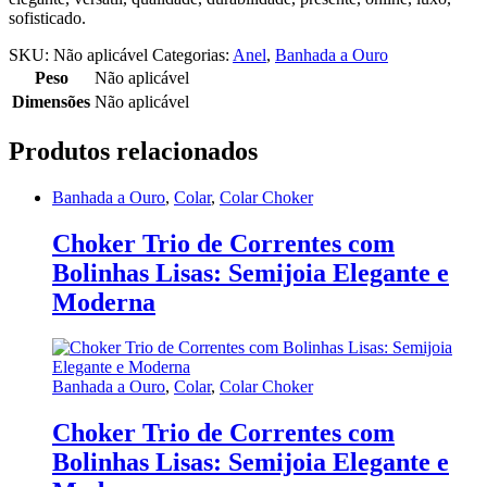
sofisticado.
SKU:
Não aplicável
Categorias:
Anel
,
Banhada a Ouro
Peso
Não aplicável
Dimensões
Não aplicável
Produtos relacionados
Banhada a Ouro
,
Colar
,
Colar Choker
Choker Trio de Correntes com
Bolinhas Lisas: Semijoia Elegante e
Moderna
Banhada a Ouro
,
Colar
,
Colar Choker
Choker Trio de Correntes com
Bolinhas Lisas: Semijoia Elegante e