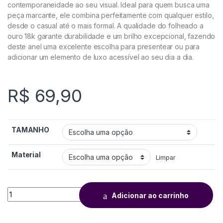
contemporaneidade ao seu visual. Ideal para quem busca uma
peça marcante, ele combina perfeitamente com qualquer estilo,
desde o casual até o mais formal. A qualidade do folheado a
ouro 18k garante durabilidade e um brilho excepcional, fazendo
deste anel uma excelente escolha para presentear ou para
adicionar um elemento de luxo acessível ao seu dia a dia.
R$
69,90
TAMANHO
Material
Limpar
Adicionar ao carrinho