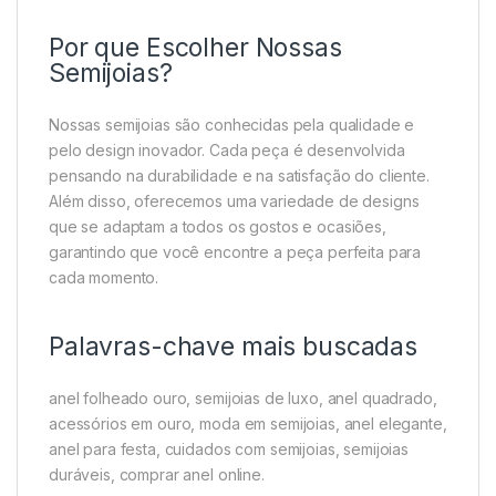
Por que Escolher Nossas
Semijoias?
Nossas semijoias são conhecidas pela qualidade e
pelo design inovador. Cada peça é desenvolvida
pensando na durabilidade e na satisfação do cliente.
Além disso, oferecemos uma variedade de designs
que se adaptam a todos os gostos e ocasiões,
garantindo que você encontre a peça perfeita para
cada momento.
Palavras-chave mais buscadas
anel folheado ouro, semijoias de luxo, anel quadrado,
acessórios em ouro, moda em semijoias, anel elegante,
anel para festa, cuidados com semijoias, semijoias
duráveis, comprar anel online.