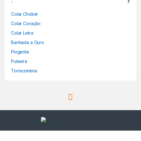
.
Colar Choker
Colar Coração
Colar Letra
Banhada a Ouro
Pingente
Pulseira
Tornozeleira