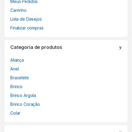
Meus Pedidos
Carrinho
Lista de Desejos
Finalizar compras
Categoria de produtos
Aliança
Anel
Bracelete
Brinco
Brinco Argola
Brinco Coração
Colar