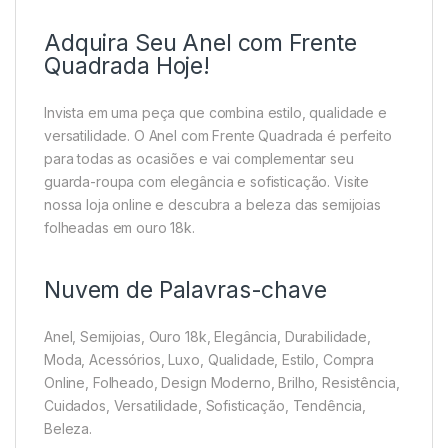
Adquira Seu Anel com Frente
Quadrada Hoje!
Invista em uma peça que combina estilo, qualidade e
versatilidade. O Anel com Frente Quadrada é perfeito
para todas as ocasiões e vai complementar seu
guarda-roupa com elegância e sofisticação. Visite
nossa loja online e descubra a beleza das semijoias
folheadas em ouro 18k.
Nuvem de Palavras-chave
Anel, Semijoias, Ouro 18k, Elegância, Durabilidade,
Moda, Acessórios, Luxo, Qualidade, Estilo, Compra
Online, Folheado, Design Moderno, Brilho, Resistência,
Cuidados, Versatilidade, Sofisticação, Tendência,
Beleza.