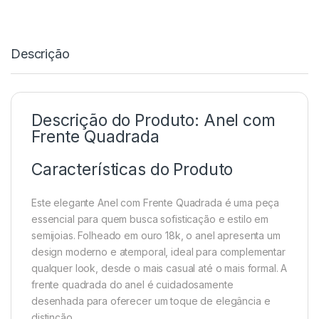
Descrição
Descrição do Produto: Anel com
Frente Quadrada
Características do Produto
Este elegante Anel com Frente Quadrada é uma peça
essencial para quem busca sofisticação e estilo em
semijoias. Folheado em ouro 18k, o anel apresenta um
design moderno e atemporal, ideal para complementar
qualquer look, desde o mais casual até o mais formal. A
frente quadrada do anel é cuidadosamente
desenhada para oferecer um toque de elegância e
distinção.