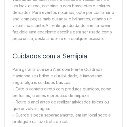
um look diurno, combine-o com braceletes e colares
delicados. Para eventos noturnos, opte por combinar o
anel com peças mais ousadas e brilhantes, criando um
visual impactante. A frente quadrada do anel também
faz dele uma excelente escolha para ser usado como
peça única, destacando-se em qualquer ocasião.
Cuidados com a Semijoia
Para garantir que seu Anel com Frente Quadrada
mantenha seu brilho e durabilidade, é importante
seguir alguns cuidados básicos:
– Evite o contato direto com produtos químicos, como
perfumes, cremes e produtos de limpeza.
– Retire o anel antes de realizar atividades físicas ou
que envolvam água.
– Guarde a peça separadamente, em um local seco e
protegido da luz direta do sol.