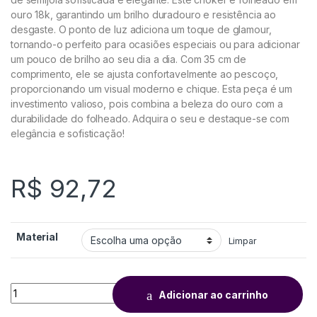
ouro 18k, garantindo um brilho duradouro e resistência ao
desgaste. O ponto de luz adiciona um toque de glamour,
tornando-o perfeito para ocasiões especiais ou para adicionar
um pouco de brilho ao seu dia a dia. Com 35 cm de
comprimento, ele se ajusta confortavelmente ao pescoço,
proporcionando um visual moderno e chique. Esta peça é um
investimento valioso, pois combina a beleza do ouro com a
durabilidade do folheado. Adquira o seu e destaque-se com
elegância e sofisticação!
R$
92,72
Material
Limpar
Adicionar ao carrinho