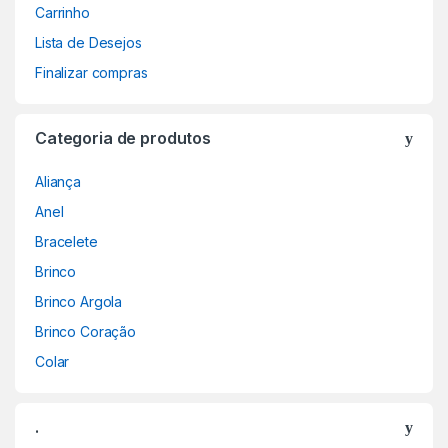
Carrinho
Lista de Desejos
Finalizar compras
Categoria de produtos
Aliança
Anel
Bracelete
Brinco
Brinco Argola
Brinco Coração
Colar
.