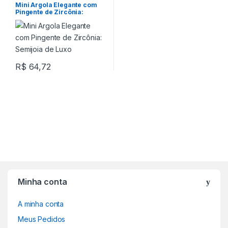
Mini Argola Elegante com
Pingente de Zircônia:
Semijoia de Luxo
R$
64,72
Minha conta
A minha conta
Meus Pedidos