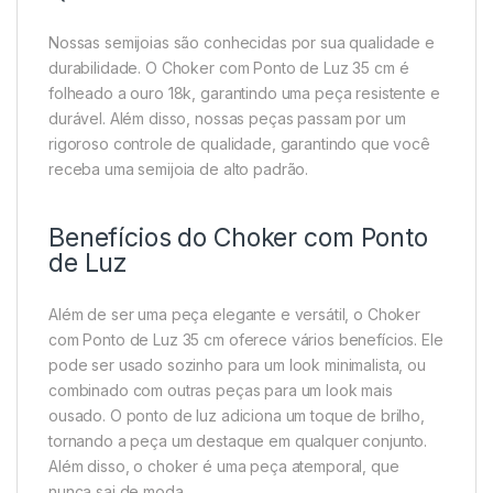
Nossas semijoias são conhecidas por sua qualidade e
durabilidade. O Choker com Ponto de Luz 35 cm é
folheado a ouro 18k, garantindo uma peça resistente e
durável. Além disso, nossas peças passam por um
rigoroso controle de qualidade, garantindo que você
receba uma semijoia de alto padrão.
Benefícios do Choker com Ponto
de Luz
Além de ser uma peça elegante e versátil, o Choker
com Ponto de Luz 35 cm oferece vários benefícios. Ele
pode ser usado sozinho para um look minimalista, ou
combinado com outras peças para um look mais
ousado. O ponto de luz adiciona um toque de brilho,
tornando a peça um destaque em qualquer conjunto.
Além disso, o choker é uma peça atemporal, que
nunca sai de moda.