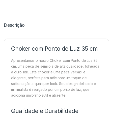
Descrição
Choker com Ponto de Luz 35 cm
Apresentamos o nosso Choker com Ponto de Luz 35
cm, uma peça de semijoia de alta qualidade, folheada
a ouro 18k. Este choker é uma peça versátil e
elegante, perfeita para adicionar um toque de
sofisticação a qualquer look. Seu design delicado e
minimalista é realçado por um ponto de luz, que
adiciona um brilho sutil e atraente.
Qualidade e Durabilidade