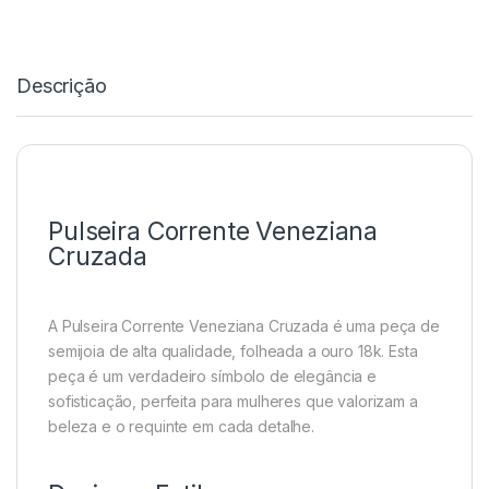
Descrição
Pulseira Corrente Veneziana
Cruzada
A Pulseira Corrente Veneziana Cruzada é uma peça de
semijoia de alta qualidade, folheada a ouro 18k. Esta
peça é um verdadeiro símbolo de elegância e
sofisticação, perfeita para mulheres que valorizam a
beleza e o requinte em cada detalhe.