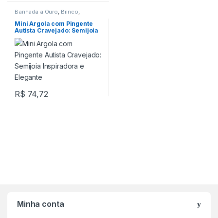
Banhada a Ouro
,
Brinco
,
Pingente
Mini Argola com Pingente
Autista Cravejado: Semijoia
Inspiradora e Elegante
R$
74,72
Minha conta