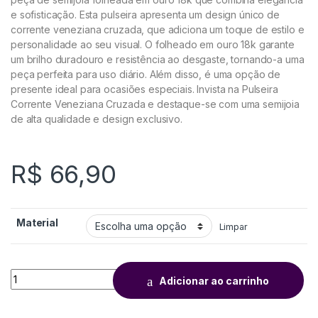
e sofisticação. Esta pulseira apresenta um design único de
corrente veneziana cruzada, que adiciona um toque de estilo e
personalidade ao seu visual. O folheado em ouro 18k garante
um brilho duradouro e resistência ao desgaste, tornando-a uma
peça perfeita para uso diário. Além disso, é uma opção de
presente ideal para ocasiões especiais. Invista na Pulseira
Corrente Veneziana Cruzada e destaque-se com uma semijoia
de alta qualidade e design exclusivo.
R$
66,90
Material
Limpar
Adicionar ao carrinho