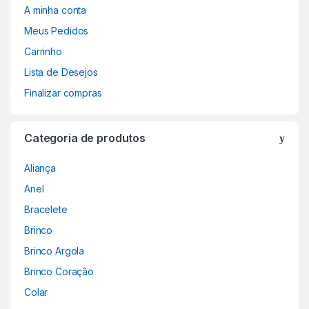
A minha conta
Meus Pedidos
Carrinho
Lista de Desejos
Finalizar compras
Categoria de produtos
Aliança
Anel
Bracelete
Brinco
Brinco Argola
Brinco Coração
Colar