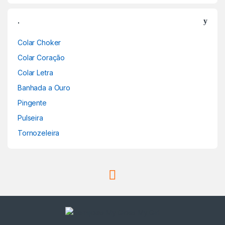
.
Colar Choker
Colar Coração
Colar Letra
Banhada a Ouro
Pingente
Pulseira
Tornozeleira