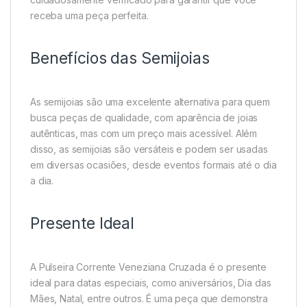
receba uma peça perfeita.
Benefícios das Semijoias
As semijoias são uma excelente alternativa para quem
busca peças de qualidade, com aparência de joias
autênticas, mas com um preço mais acessível. Além
disso, as semijoias são versáteis e podem ser usadas
em diversas ocasiões, desde eventos formais até o dia
a dia.
Presente Ideal
A Pulseira Corrente Veneziana Cruzada é o presente
ideal para datas especiais, como aniversários, Dia das
Mães, Natal, entre outros. É uma peça que demonstra