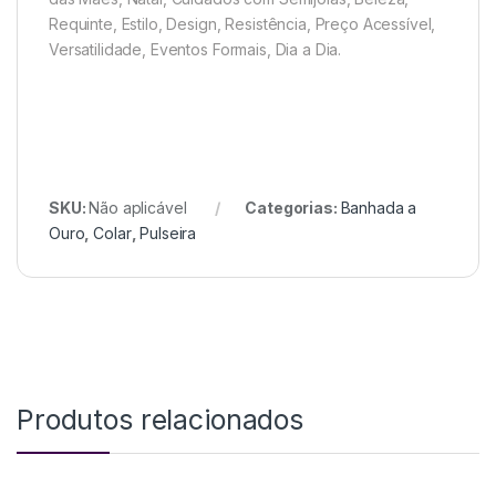
Requinte, Estilo, Design, Resistência, Preço Acessível,
Versatilidade, Eventos Formais, Dia a Dia.
SKU:
Não aplicável
Categorias:
Banhada a
Ouro
,
Colar
,
Pulseira
Produtos relacionados