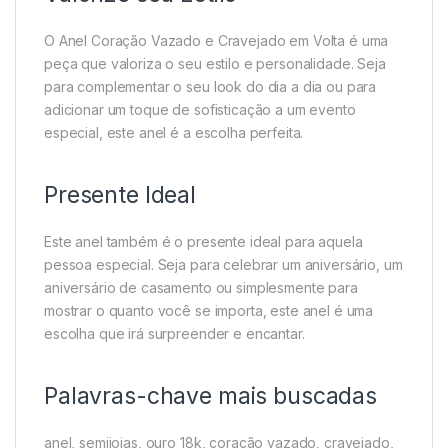
O Anel Coração Vazado e Cravejado em Volta é uma
peça que valoriza o seu estilo e personalidade. Seja
para complementar o seu look do dia a dia ou para
adicionar um toque de sofisticação a um evento
especial, este anel é a escolha perfeita.
Presente Ideal
Este anel também é o presente ideal para aquela
pessoa especial. Seja para celebrar um aniversário, um
aniversário de casamento ou simplesmente para
mostrar o quanto você se importa, este anel é uma
escolha que irá surpreender e encantar.
Palavras-chave mais buscadas
anel, semijoias, ouro 18k, coração vazado, cravejado,