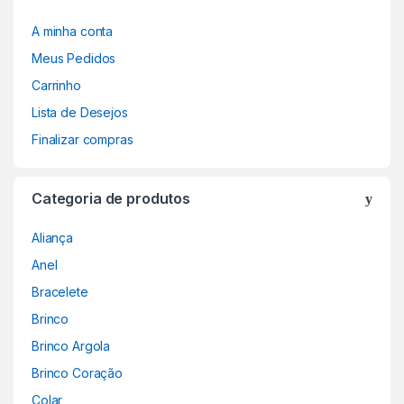
A minha conta
Meus Pedidos
Carrinho
Lista de Desejos
Finalizar compras
Categoria de produtos
Aliança
Anel
Bracelete
Brinco
Brinco Argola
Brinco Coração
Colar