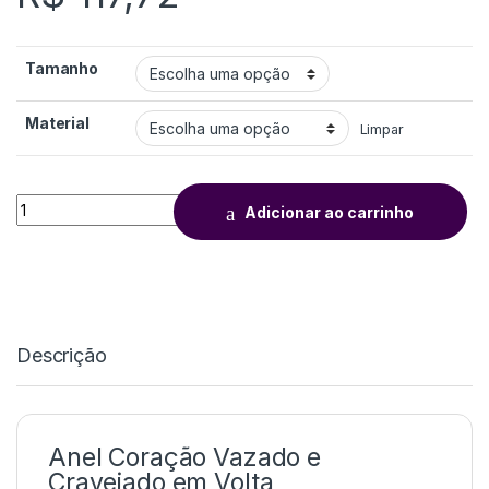
Tamanho
Material
Limpar
Adicionar ao carrinho
Descrição
Anel Coração Vazado e
Cravejado em Volta