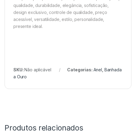
qualidade, durabilidade, elegância, sofisticação,
design exclusivo, controle de qualidade, preço
acessível, versatilidade, estilo, personalidade,
presente ideal.
SKU:
Não aplicável
Categorias:
Anel
,
Banhada
a Ouro
Produtos relacionados