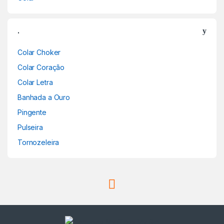
.
Colar Choker
Colar Coração
Colar Letra
Banhada a Ouro
Pingente
Pulseira
Tornozeleira