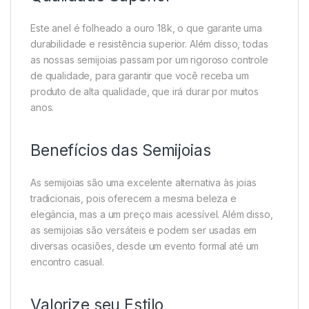
Este anel é folheado a ouro 18k, o que garante uma
durabilidade e resistência superior. Além disso, todas
as nossas semijoias passam por um rigoroso controle
de qualidade, para garantir que você receba um
produto de alta qualidade, que irá durar por muitos
anos.
Benefícios das Semijoias
As semijoias são uma excelente alternativa às joias
tradicionais, pois oferecem a mesma beleza e
elegância, mas a um preço mais acessível. Além disso,
as semijoias são versáteis e podem ser usadas em
diversas ocasiões, desde um evento formal até um
encontro casual.
Valorize seu Estilo