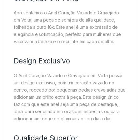
Apresentamos o Anel Coração Vazado e Cravejado
em Volta, uma peça de semijoia de alta qualidade,
folheada a ouro 18k. Este anel é uma expressão de
elegância e sofisticação, perfeito para mulheres que
valorizam a beleza e o requinte em cada detalhe.
Design Exclusivo
O Anel Coração Vazado e Cravejado em Volta possui
um design exclusivo, com um coração vazado no
centro, rodeado por pequenas pedras cravejadas que
adicionam um brilho extra à peça. Este design único
faz com que este anel seja uma peça de destaque,
ideal para ser usado em ocasiões especiais ou para
adicionar um toque de glamour ao seu dia a dia.
Qualidade Superior