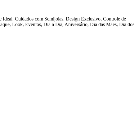
te Ideal, Cuidados com Semijoias, Design Exclusivo, Controle de
staque, Look, Eventos, Dia a Dia, Aniversário, Dia das Mães, Dia dos