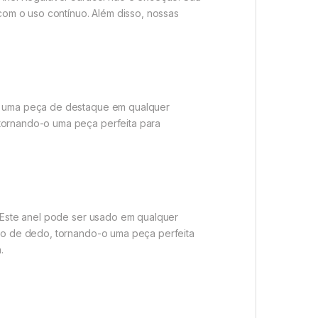
om o uso contínuo. Além disso, nossas
-o uma peça de destaque em qualquer
 tornando-o uma peça perfeita para
. Este anel pode ser usado em qualquer
nho de dedo, tornando-o uma peça perfeita
.