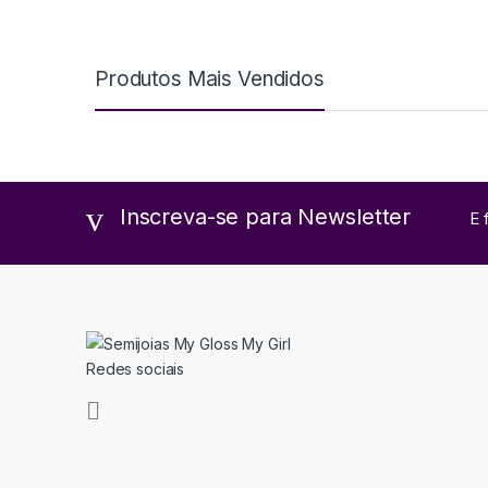
Produtos Mais Vendidos
Inscreva-se para Newsletter
E 
Redes sociais