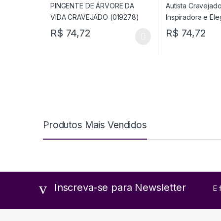
R$
74,72
R$
74,72
Produtos Mais Vendidos
Inscreva-se para Newsletter
E 