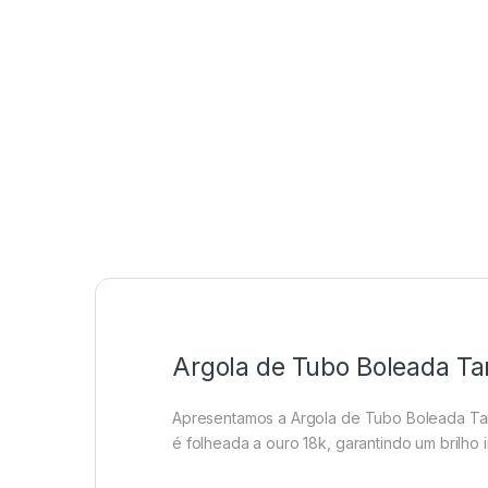
Argola de Tubo Boleada T
Apresentamos a Argola de Tubo Boleada Tama
é folheada a ouro 18k, garantindo um brilho