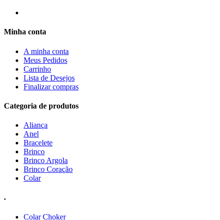
Minha conta
A minha conta
Meus Pedidos
Carrinho
Lista de Desejos
Finalizar compras
Categoria de produtos
Aliança
Anel
Bracelete
Brinco
Brinco Argola
Brinco Coração
Colar
.
Colar Choker