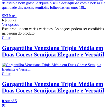
de estilo e bom gosto. Adquira o seu e destaque-se com a beleza e a
qualidade das nossas semijoias folheadas em ouro 18k.
SKU: n/a
R$
56,72
Ver opções
Este produto tem várias variantes. As opções podem ser escolhidas
na página do produto
Colar
Gargantilha Veneziana Tripla Média em
Duas Cores: Semijoia Elegante e Versátil
Colar
Gargantilha Veneziana Tripla Média em
Duas Cores: Semijoia Elegante e Versátil
0
out of 5
(0)