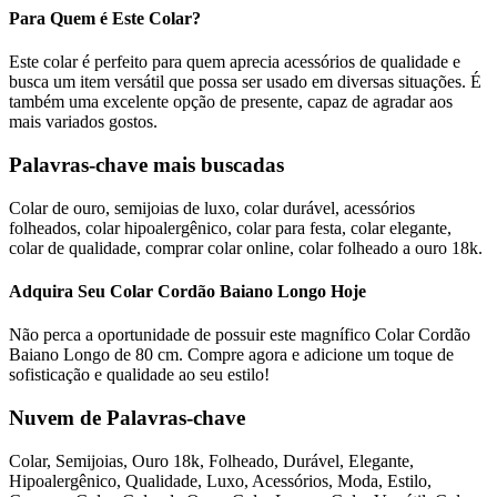
Para Quem é Este Colar?
Este colar é perfeito para quem aprecia acessórios de qualidade e
busca um item versátil que possa ser usado em diversas situações. É
também uma excelente opção de presente, capaz de agradar aos
mais variados gostos.
Palavras-chave mais buscadas
Colar de ouro, semijoias de luxo, colar durável, acessórios
folheados, colar hipoalergênico, colar para festa, colar elegante,
colar de qualidade, comprar colar online, colar folheado a ouro 18k.
Adquira Seu Colar Cordão Baiano Longo Hoje
Não perca a oportunidade de possuir este magnífico Colar Cordão
Baiano Longo de 80 cm. Compre agora e adicione um toque de
sofisticação e qualidade ao seu estilo!
Nuvem de Palavras-chave
Colar, Semijoias, Ouro 18k, Folheado, Durável, Elegante,
Hipoalergênico, Qualidade, Luxo, Acessórios, Moda, Estilo,