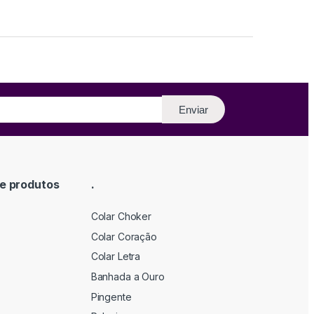
Enviar
e produtos
.
Colar Choker
Colar Coração
Colar Letra
Banhada a Ouro
Pingente