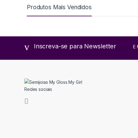
Produtos Mais Vendidos
Inscreva-se para Newsletter
E 
Redes sociais