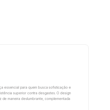
a essencial para quem busca sofisticação e
istência superior contra desgastes. O design
luz de maneira deslumbrante, complementada