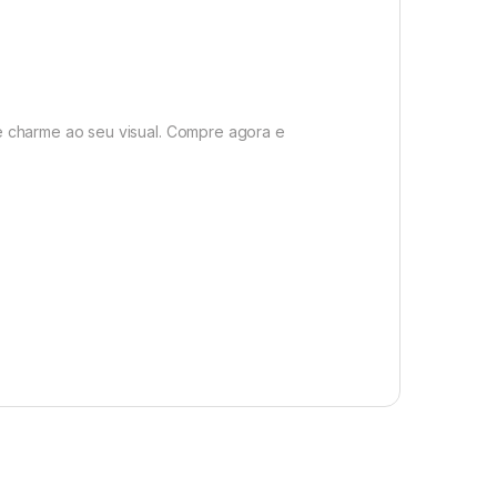
e charme ao seu visual. Compre agora e