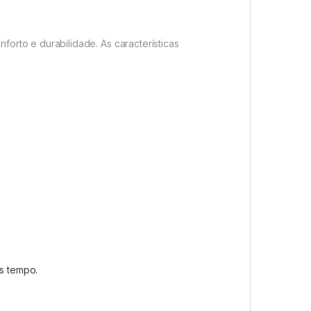
rto e durabilidade. As características
s tempo.