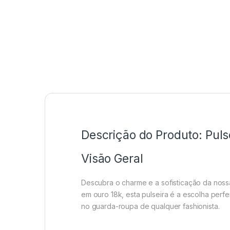
Descrição do Produto: Pul
Visão Geral
Descubra o charme e a sofisticação da noss
em ouro 18k, esta pulseira é a escolha perf
no guarda-roupa de qualquer fashionista.