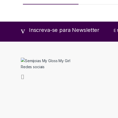
Inscreva-se para Newsletter
E 
Redes sociais