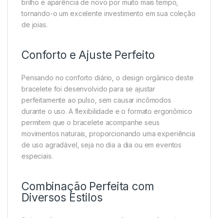
brilho e aparência de novo por muito mais tempo,
tornando-o um excelente investimento em sua coleção
de joias.
Conforto e Ajuste Perfeito
Pensando no conforto diário, o design orgânico deste
bracelete foi desenvolvido para se ajustar
perfeitamente ao pulso, sem causar incômodos
durante o uso. A flexibilidade e o formato ergonômico
permitem que o bracelete acompanhe seus
movimentos naturais, proporcionando uma experiência
de uso agradável, seja no dia a dia ou em eventos
especiais.
Combinação Perfeita com
Diversos Estilos