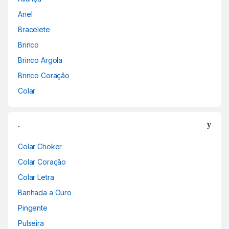
Anel
Bracelete
Brinco
Brinco Argola
Brinco Coração
Colar
.
Colar Choker
Colar Coração
Colar Letra
Banhada a Ouro
Pingente
Pulseira