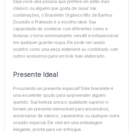
Seja você uma pessoa que prefere um estilo mais
clássico ou alguém que gosta de ousar nas
combinações, o Bracelete Orgânico Mix de Banhos
Dourado e Prateado é a escolha ideal. Sua
capacidade de combinar com diferentes cores e
texturas o torna extremamente versátil e indispensável
em qualquer guarda-roupa. Ele pode ser usado
sozinho como uma peça statement ou combinado com
outros acessórios para um look mais elaborado.
Presente Ideal
Procurando um presente especial? Este bracelete é
uma excelente opção para surpreender alguém
querido. Sua beleza única e qualidade superior o
tornam um presente memorável para aniversários,
aniversários de namoro, casamentos ou qualquer outra
ocasião especial. Ele vem em uma embalagem
elegante, pronta para ser entregue.