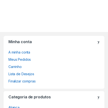
Minha conta
A minha conta
Meus Pedidos
Carrinho
Lista de Desejos
Finalizar compras
Categoria de produtos
Aliança