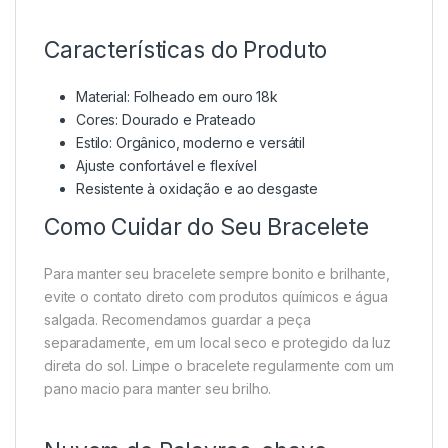
Características do Produto
Material: Folheado em ouro 18k
Cores: Dourado e Prateado
Estilo: Orgânico, moderno e versátil
Ajuste confortável e flexível
Resistente à oxidação e ao desgaste
Como Cuidar do Seu Bracelete
Para manter seu bracelete sempre bonito e brilhante,
evite o contato direto com produtos químicos e água
salgada. Recomendamos guardar a peça
separadamente, em um local seco e protegido da luz
direta do sol. Limpe o bracelete regularmente com um
pano macio para manter seu brilho.