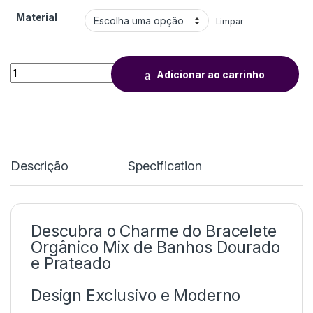
Material
Limpar
Adicionar ao carrinho
Descrição
Specification
Descubra o Charme do Bracelete
Orgânico Mix de Banhos Dourado
e Prateado
Design Exclusivo e Moderno