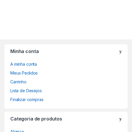
Minha conta
A minha conta
Meus Pedidos
Carrinho
Lista de Desejos
Finalizar compras
Categoria de produtos
Aliança