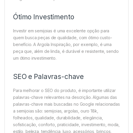
Ótimo Investimento
Investir em semijoias é uma excelente opção para
quem busca peças de qualidade, com ótimo custo-
benefício. A Argola Inspiração, por exemplo, é uma
peça que, além de linda, é durável e resistente, sendo
um ótimo investimento.
SEO e Palavras-chave
Para melhorar o SEO do produto, é importante utilizar
palavras-chave relevantes na descrição. Algumas das
palavras-chave mais buscadas no Google relacionadas
a semijoias são: semijoias, argolas, ouro 18k,
folheados, qualidade, durabilidade, elegância,
sofisticação, conforto, praticidade, investimento, moda,
estilo, beleza, tendência, luxo, acessórios, brincos,