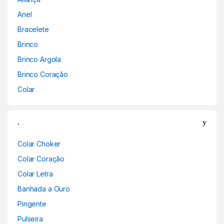
Anel
Bracelete
Brinco
Brinco Argola
Brinco Coração
Colar
.
Colar Choker
Colar Coração
Colar Letra
Banhada a Ouro
Pingente
Pulseira