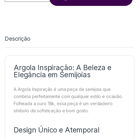
Descrição
Argola Inspiração: A Beleza e
Elegância em Semijoias
A Argola Inspiração é uma peça de semijoia que
combina perfeitamente com qualquer estilo e ocasião.
Folheada a ouro 18k, essa peça é um verdadeiro
símbolo de sofisticação e bom gosto.
Design Único e Atemporal