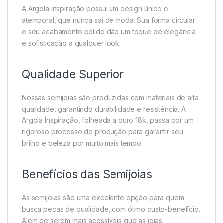
A Argola Inspiração possui um design único e
atemporal, que nunca sai de moda. Sua forma circular
e seu acabamento polido dão um toque de elegância
e sofisticação a qualquer look.
Qualidade Superior
Nossas semijoias são produzidas com materiais de alta
qualidade, garantindo durabilidade e resistência. A
Argola Inspiração, folheada a ouro 18k, passa por um
rigoroso processo de produção para garantir seu
brilho e beleza por muito mais tempo.
Benefícios das Semijoias
As semijoias são uma excelente opção para quem
busca peças de qualidade, com ótimo custo-benefício.
Além de serem mais acessíveis que as joias