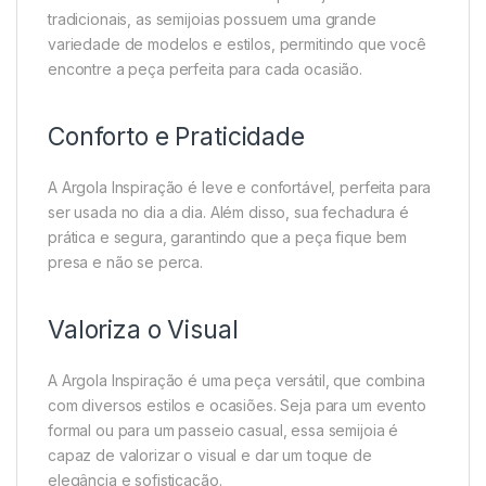
tradicionais, as semijoias possuem uma grande
variedade de modelos e estilos, permitindo que você
encontre a peça perfeita para cada ocasião.
Conforto e Praticidade
A Argola Inspiração é leve e confortável, perfeita para
ser usada no dia a dia. Além disso, sua fechadura é
prática e segura, garantindo que a peça fique bem
presa e não se perca.
Valoriza o Visual
A Argola Inspiração é uma peça versátil, que combina
com diversos estilos e ocasiões. Seja para um evento
formal ou para um passeio casual, essa semijoia é
capaz de valorizar o visual e dar um toque de
elegância e sofisticação.