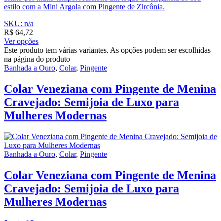
estilo com a Mini Argola com Pingente de Zircônia.
SKU: n/a
R$
64,72
Ver opções
Este produto tem várias variantes. As opções podem ser escolhidas
na página do produto
Banhada a Ouro
,
Colar
,
Pingente
Colar Veneziana com Pingente de Menina
Cravejado: Semijoia de Luxo para
Mulheres Modernas
Banhada a Ouro
,
Colar
,
Pingente
Colar Veneziana com Pingente de Menina
Cravejado: Semijoia de Luxo para
Mulheres Modernas