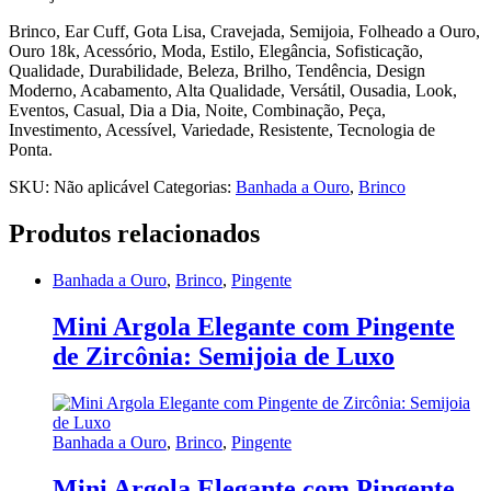
Brinco, Ear Cuff, Gota Lisa, Cravejada, Semijoia, Folheado a Ouro,
Ouro 18k, Acessório, Moda, Estilo, Elegância, Sofisticação,
Qualidade, Durabilidade, Beleza, Brilho, Tendência, Design
Moderno, Acabamento, Alta Qualidade, Versátil, Ousadia, Look,
Eventos, Casual, Dia a Dia, Noite, Combinação, Peça,
Investimento, Acessível, Variedade, Resistente, Tecnologia de
Ponta.
SKU:
Não aplicável
Categorias:
Banhada a Ouro
,
Brinco
Produtos relacionados
Banhada a Ouro
,
Brinco
,
Pingente
Mini Argola Elegante com Pingente
de Zircônia: Semijoia de Luxo
Banhada a Ouro
,
Brinco
,
Pingente
Mini Argola Elegante com Pingente