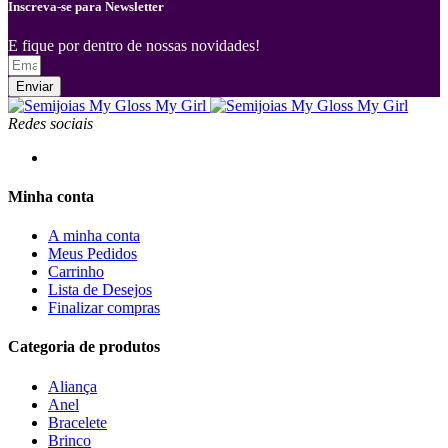
Inscreva-se para Newsletter
E fique por dentro de nossas novidades!
Enviar
Redes sociais
Minha conta
A minha conta
Meus Pedidos
Carrinho
Lista de Desejos
Finalizar compras
Categoria de produtos
Aliança
Anel
Bracelete
Brinco