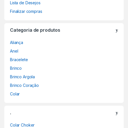
Lista de Desejos
Finalizar compras
Categoria de produtos
Aliança
Anel
Bracelete
Brinco
Brinco Argola
Brinco Coração
Colar
.
Colar Choker