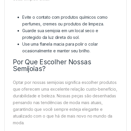
Evite o contato com produtos químicos como
perfumes, cremes ou produtos de limpeza.
Guarde sua semijoia em um local seco e
protegido da luz direta do sol.
Use uma flanela macia para polir o colar
ocasionalmente e manter seu brilho.
Por Que Escolher Nossas
Semijoias?
Optar por nossas semijoias significa escolher produtos
que oferecem uma excelente relação custo-benefício,
durabilidade e beleza. Nossas peças são desenhadas
pensando nas tendências de moda mais atuais,
garantindo que você sempre esteja elegante e
atualizado com o que há de mais novo no mundo da
moda.