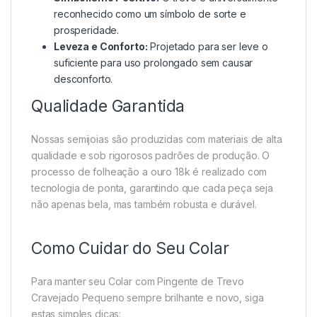
reconhecido como um símbolo de sorte e
prosperidade.
Leveza e Conforto:
Projetado para ser leve o
suficiente para uso prolongado sem causar
desconforto.
Qualidade Garantida
Nossas semijoias são produzidas com materiais de alta
qualidade e sob rigorosos padrões de produção. O
processo de folheação a ouro 18k é realizado com
tecnologia de ponta, garantindo que cada peça seja
não apenas bela, mas também robusta e durável.
Como Cuidar do Seu Colar
Para manter seu Colar com Pingente de Trevo
Cravejado Pequeno sempre brilhante e novo, siga
estas simples dicas: