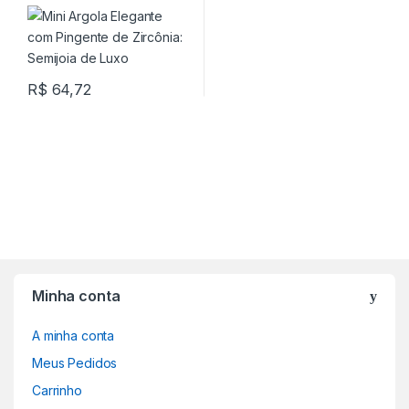
Semijoia de Luxo
R$
64,72
Minha conta
A minha conta
Meus Pedidos
Carrinho