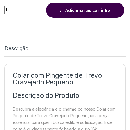
Adicionar ao carrinho
Descrição
Colar com Pingente de Trevo
Cravejado Pequeno
Descrição do Produto
Descubra a elegância e o charme do nosso Colar com
Pingente de Trevo Cravejado Pequeno, uma peça
essencial para quem busca estilo e sofisticação. Este
colar é cuidadosamente folheado a ouro 18k,