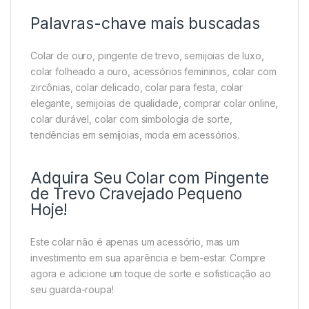
Palavras-chave mais buscadas
Colar de ouro, pingente de trevo, semijoias de luxo,
colar folheado a ouro, acessórios femininos, colar com
zircônias, colar delicado, colar para festa, colar
elegante, semijoias de qualidade, comprar colar online,
colar durável, colar com simbologia de sorte,
tendências em semijoias, moda em acessórios.
Adquira Seu Colar com Pingente
de Trevo Cravejado Pequeno
Hoje!
Este colar não é apenas um acessório, mas um
investimento em sua aparência e bem-estar. Compre
agora e adicione um toque de sorte e sofisticação ao
seu guarda-roupa!